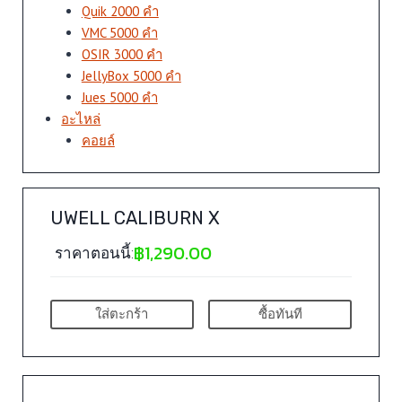
Quik 2000 คำ
VMC 5000 คำ
OSIR 3000 คำ
JellyBox 5000 คำ
Jues 5000 คำ
อะไหล่
คอยล์
UWELL CALIBURN X
฿
1,290.00
ราคาตอนนี้:
ใส่ตะกร้า
ซื้อทันที