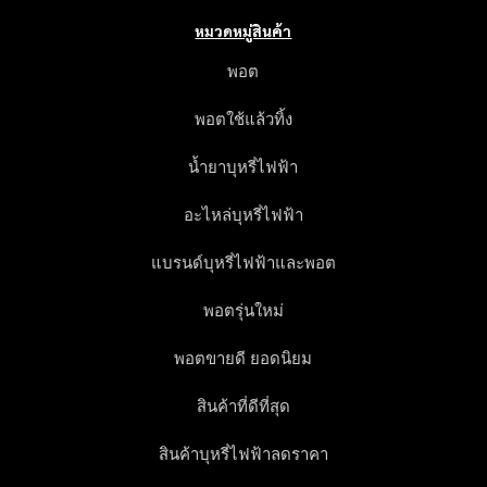
หมวดหมู่สินค้า
พอต
พอตใช้แล้วทิ้ง
น้ำยาบุหรี่ไฟฟ้า
อะไหล่บุหรี่ไฟฟ้า
แบรนด์บุหรี่ไฟฟ้าและพอต
พอตรุ่นใหม่
พอตขายดี ยอดนิยม
สินค้าที่ดีที่สุด
สินค้าบุหรี่ไฟฟ้าลดราคา