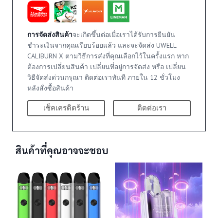
การจัดส่งสินค้า
จะเกิดขึ้นต่อเมื่อเราได้รับการยืนยัน
ชำระเงินจากคุณเรียบร้อยแล้ว และจะจัดส่ง UWELL
CALIBURN X ตามวิธีการส่งที่คุณเลือกไว้ในครั้งแรก หาก
ต้องการเปลี่ยนสินค้า เปลี่ยนที่อยู่การจัดส่ง หรือ เปลี่ยน
วิธีจัดส่งด่วนกรุณา ติดต่อเราทันที ภายใน 12 ชั่วโมง
หลังสั่งซื้อสินค้า
เช็คเครดิตร้าน
ติดต่อเรา
สินค้าที่คุณอาจจะชอบ