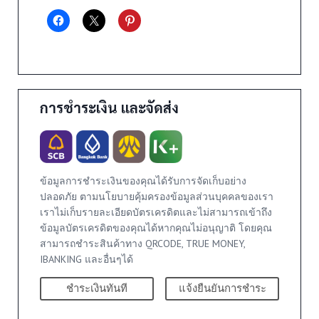
การชำระเงิน และจัดส่ง
ข้อมูลการชำระเงินของคุณได้รับการจัดเก็บอย่าง
ปลอดภัย ตามนโยบายคุ้มครองข้อมูลส่วนบุคคลของเรา
เราไม่เก็บรายละเอียดบัตรเครดิตและไม่สามารถเข้าถึง
ข้อมูลบัตรเครดิตของคุณได้หากคุณไม่อนุญาติ โดยคุณ
สามารถชำระสินค้าทาง QRCODE, TRUE MONEY,
IBANKING และอื่นๆได้
ชำระเงินทันที
แจ้งยืนยันการชำระ