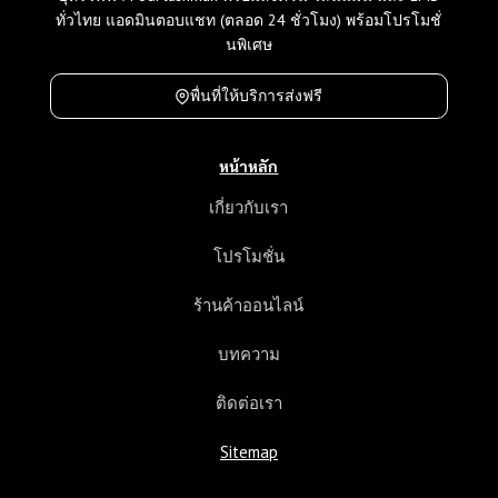
ทั่วไทย แอดมินตอบแชท (ตลอด 24 ชั่วโมง) พร้อมโปรโมชั่
นพิเศษ
พื่นที่ให้บริการส่งฟรี
หน้าหลัก
เกี่ยวกับเรา
โปรโมชั่น
ร้านค้าออนไลน์
บทความ
ติดต่อเรา
Sitemap