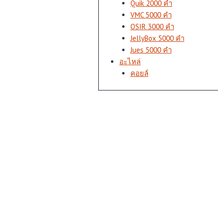
Quik 2000 คำ
VMC 5000 คำ
OSIR 3000 คำ
JellyBox 5000 คำ
Jues 5000 คำ
อะไหล่
คอยล์