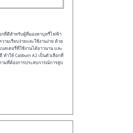
ที่ดีสำหรับผู้ที่มองหาบุหรี่ไฟฟ้า
ความเรียบง่ายและใช้งานง่าย ด้วย
แบตเตอรี่ที่ใช้งานได้ยาวนาน และ
ี ทำให้ Caliburn A2 เป็นตัวเลือกที่
รก็ตามที่ต้องการประสบการณ์การสูบ