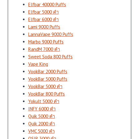
Elfbar 40000 Puffs
Elfbar 5000 คำ
Elfbar 6000 คำ
Lami 9000 Puffs
LannaVape 9000 Puffs
Marbo 9000 Puffs
RandM 7000 คำ
Sweet Soda 800 Puffs
Vape King
VookBar 2000 Puffs
VookBar 5000 Puffs
VookBar 5000 คำ
VookBar 800 Puffs
Yokult 5000 คำ
INFY 6000 คำ
Quik 5000 คำ
Quik 2000 คำ
VMC 5000 คำ
OSIR 3000 คำ