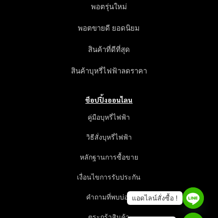
พอตรุ่นใหม่
พอตขายดี ยอดนิยม
สินค้าที่ดีที่สุด
สินค้าบุหรี่ไฟฟ้าลดราคา
ช็อปปิ้งออนไลน
คู่มือบุหรี่ไฟฟ้า
วิธีสั่งบุหรี่ไฟฟ้า
หลักฐานการซื้อขาย
เงื่อนไขการรับประกัน
คำถามที่พบบ่อย
ตระกร้าสินค้า