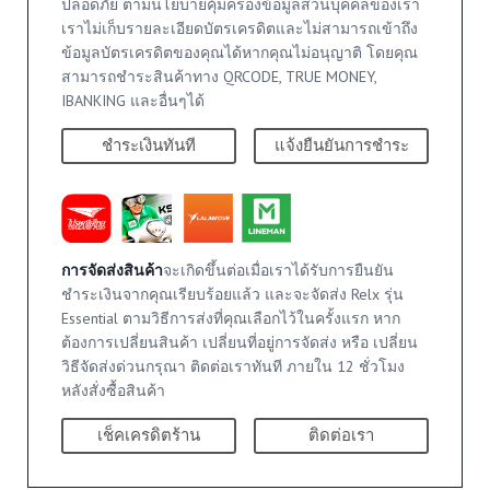
ปลอดภัย ตามนโยบายคุ้มครองข้อมูลส่วนบุคคลของเรา
เราไม่เก็บรายละเอียดบัตรเครดิตและไม่สามารถเข้าถึง
ข้อมูลบัตรเครดิตของคุณได้หากคุณไม่อนุญาติ โดยคุณ
สามารถชำระสินค้าทาง QRCODE, TRUE MONEY,
IBANKING และอื่นๆได้
ชำระเงินทันที
แจ้งยืนยันการชำระ
การจัดส่งสินค้า
จะเกิดขึ้นต่อเมื่อเราได้รับการยืนยัน
ชำระเงินจากคุณเรียบร้อยแล้ว และจะจัดส่ง Relx รุ่น
Essential ตามวิธีการส่งที่คุณเลือกไว้ในครั้งแรก หาก
ต้องการเปลี่ยนสินค้า เปลี่ยนที่อยู่การจัดส่ง หรือ เปลี่ยน
วิธีจัดส่งด่วนกรุณา ติดต่อเราทันที ภายใน 12 ชั่วโมง
หลังสั่งซื้อสินค้า
เช็คเครดิตร้าน
ติดต่อเรา