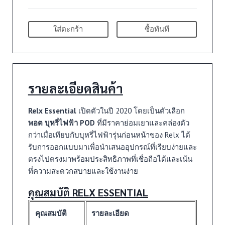
ใส่ตะกร้า
ซื้อทันที
รายละเอียดสินค้า
Relx Essential
เปิดตัวในปี 2020 โดยเป็นตัวเลือก
พอต บุหรี่ไฟฟ้า POD
ที่มีราคาย่อมเยาและคล่องตัว
กว่าเมื่อเทียบกับบุหรี่ไฟฟ้ารุ่นก่อนหน้าของ Relx ได้
รับการออกแบบมาเพื่อนำเสนออุปกรณ์ที่เรียบง่ายและ
ตรงไปตรงมาพร้อมประสิทธิภาพที่เชื่อถือได้และเน้น
ที่ความสะดวกสบายและใช้งานง่าย
คุณสมบัติ
RELX ESSENTIAL
คุณสมบัติ
รายละเอียด