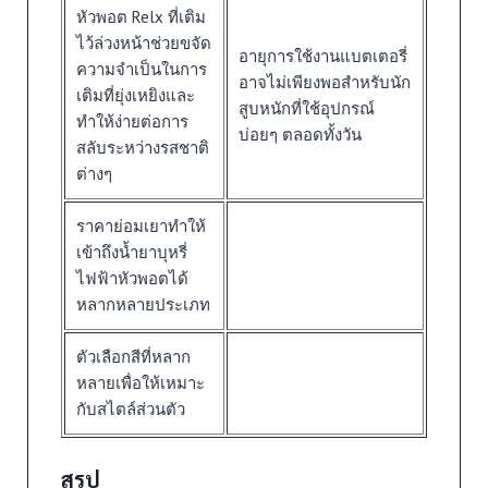
หัวพอต Relx ที่เติม
ไว้ล่วงหน้าช่วยขจัด
อายุการใช้งานแบตเตอรี่
ความจำเป็นในการ
อาจไม่เพียงพอสำหรับนัก
เติมที่ยุ่งเหยิงและ
สูบหนักที่ใช้อุปกรณ์
ทำให้ง่ายต่อการ
บ่อยๆ ตลอดทั้งวัน
สลับระหว่างรสชาติ
ต่างๆ
ราคาย่อมเยาทำให้
เข้าถึงน้ำยาบุหรี่
ไฟฟ้าหัวพอตได้
หลากหลายประเภท
ตัวเลือกสีที่หลาก
หลายเพื่อให้เหมาะ
กับสไตล์ส่วนตัว
สรุป