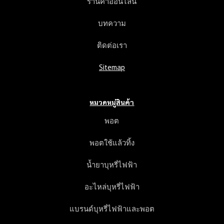
ร้านค้าออนไลน์
บทความ
ติดต่อเรา
Sitemap
หมวดหมู่สินค้า
พอต
พอตใช้แล้วทิ้ง
น้ำยาบุหรี่ไฟฟ้า
อะไหล่บุหรี่ไฟฟ้า
แบรนด์บุหรี่ไฟฟ้าและพอต