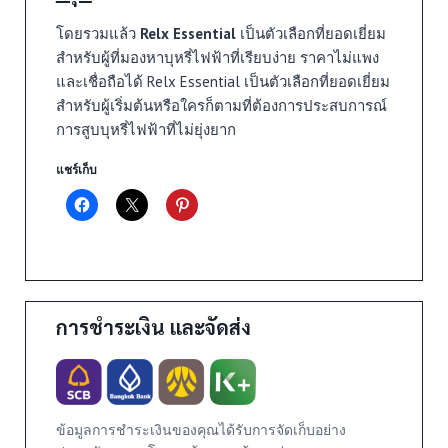
โดยรวมแล้ว
Relx Essential
เป็นตัวเลือกที่ยอดเยี่ยม
สำหรับผู้ที่มองหาบุหรี่ไฟฟ้าที่เรียบง่าย ราคาไม่แพง
และเชื่อถือได้ Relx Essential เป็นตัวเลือกที่ยอดเยี่ยม
สำหรับผู้เริ่มต้นหรือใครก็ตามที่ต้องการประสบการณ์
การสูบบุหรี่ไฟฟ้าที่ไม่ยุ่งยาก
แชร์เก็บ
การชำระเงิน และจัดส่ง
ข้อมูลการชำระเงินของคุณได้รับการจัดเก็บอย่าง