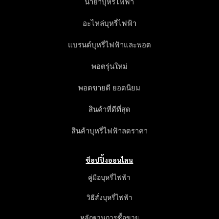
น้ำยาบุหรี่ไฟฟ้า
อะไหล่บุหรี่ไฟฟ้า
แบรนด์บุหรี่ไฟฟ้าและพอต
พอตรุ่นใหม่
พอตขายดี ยอดนิยม
สินค้าที่ดีที่สุด
สินค้าบุหรี่ไฟฟ้าลดราคา
ช็อปปิ้งออนไลน
คู่มือบุหรี่ไฟฟ้า
วิธีสั่งบุหรี่ไฟฟ้า
หลักฐานการซื้อขาย