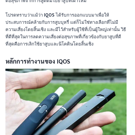
ต่อสุขภาพจากการสูดดมใบยาสูบที่เผาไหม้
โปรดทราบว่าแม้ว่า
IQOS
ได้รับการออกแบบมาเพื่อให้
ประสบการณ์คล้ายกับการสูบบุหรี่ แต่ก็ไม่ใช่ทางเลือกที่ไม่มี
ความเสี่ยงโดยสิ้นเชิง และมีไว้สำหรับผู้ใช้ที่เป็นผู้ใหญ่เท่านั้น วิธี
ที่ดีที่สุดในการลดความเสี่ยงต่อสุขภาพที่เกี่ยวข้องกับยาสูบที่ดี
ที่สุดคือการเลิกใช้ยาสูบและนิโคตินโดยสิ้นเชิง
หลักการทำงานของ IQOS