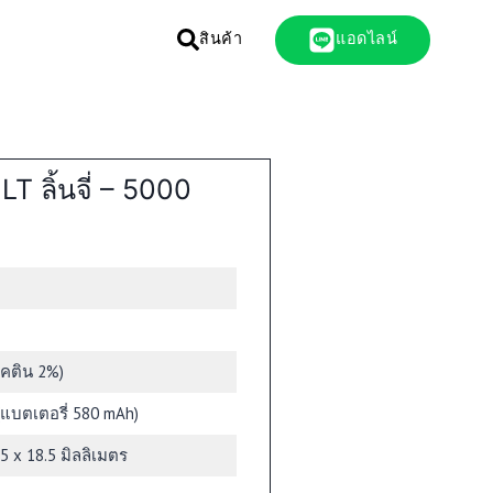
สินค้า
แอดไลน์
T ลิ้นจี่ – 5000
โคติน 2%)
(แบตเตอรี่ 580 mAh)
.5 x 18.5 มิลลิเมตร