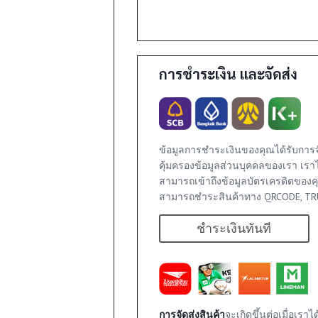
การชำระเงิน และจัดส่ง
ข้อมูลการชำระเงินของคุณได้รับการ
คุ้มครองข้อมูลส่วนบุคคลของเรา เรา
สามารถเข้าถึงข้อมูลบัตรเครดิตของค
สามารถชำระสินค้าทาง QRCODE, TRU
ชำระเงินทันที
า
การจัดส่งสินค้า
จะเกิดขึ้นต่อเมื่อเร