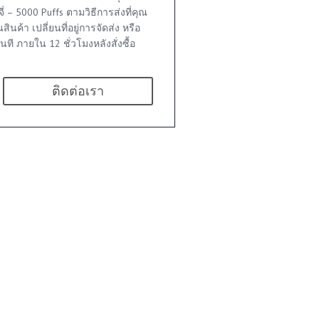
จี่ – 5000 Puffs ตามวิธีการส่งที่คุณ
ินค้า เปลี่ยนที่อยู่การจัดส่ง หรือ
ันที ภายใน 12 ชั่วโมงหลังสั่งซื้อ
ติดต่อเรา