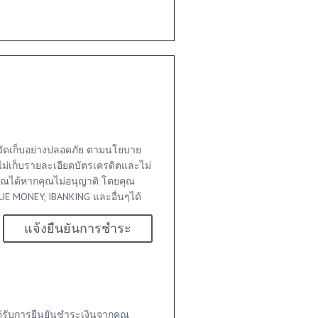
จัดเก็บอย่างปลอดภัย ตามนโยบาย
ไม่เก็บรายละเอียดบัตรเครดิตและไม่
ุณได้หากคุณไม่อนุญาติ โดยคุณ
E MONEY, IBANKING และอื่นๆได้
แจ้งยืนยันการชำระ
าได้รับการยืนยันชำระเงินจากคุณ