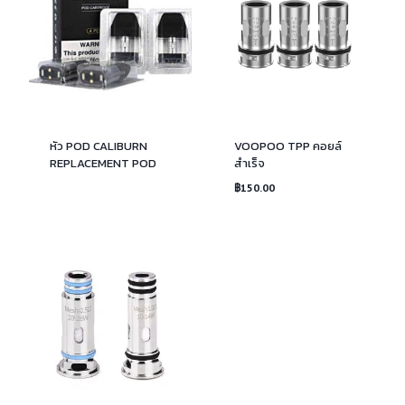
หัว POD CALIBURN
VOOPOO TPP คอยล์
REPLACEMENT POD
สำเร็จ
฿
150.00