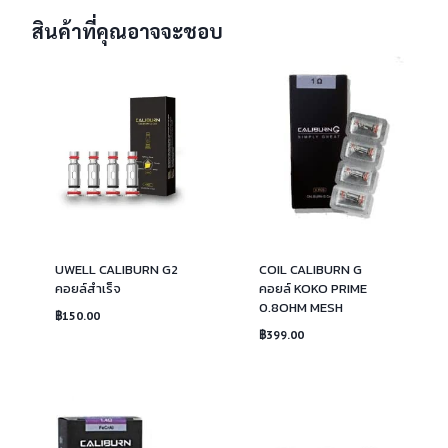
สินค้าที่คุณอาจจะชอบ
UWELL CALIBURN G2
COIL CALIBURN G
คอยล์สำเร็จ
คอยล์ KOKO PRIME
0.8OHM MESH
฿
150.00
฿
399.00