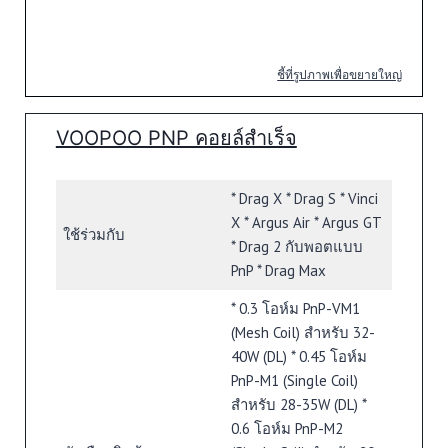
ชี้ที่รูปภาพเพื่อขยายใหญ่
VOOPOO PNP คอยล์สำเร็จ
* Drag X * Drag S * Vinci
X * Argus Air * Argus GT
ใช้ร่วมกับ
* Drag 2 กับพอตแบบ
PnP * Drag Max
* 0.3 โอห์ม PnP-VM1
(Mesh Coil) สำหรับ 32-
40W (DL) * 0.45 โอห์ม
PnP-M1 (Single Coil)
สำหรับ 28-35W (DL) *
0.6 โอห์ม PnP-M2