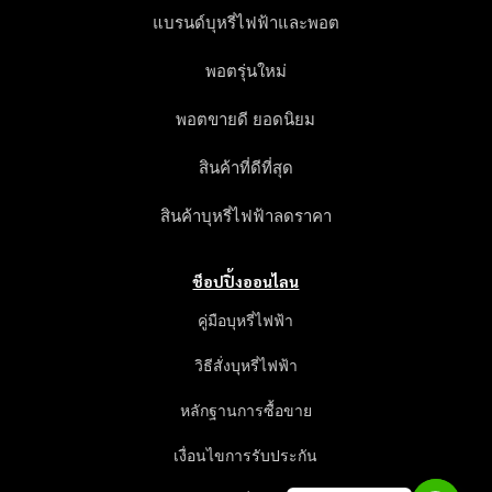
แบรนด์บุหรี่ไฟฟ้าและพอต
พอตรุ่นใหม่
พอตขายดี ยอดนิยม
สินค้าที่ดีที่สุด
สินค้าบุหรี่ไฟฟ้าลดราคา
ช็อปปิ้งออนไลน
คู่มือบุหรี่ไฟฟ้า
วิธีสั่งบุหรี่ไฟฟ้า
หลักฐานการซื้อขาย
เงื่อนไขการรับประกัน