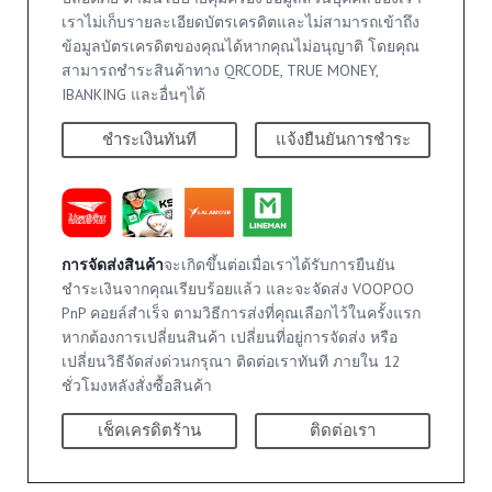
เราไม่เก็บรายละเอียดบัตรเครดิตและไม่สามารถเข้าถึง
ข้อมูลบัตรเครดิตของคุณได้หากคุณไม่อนุญาติ โดยคุณ
สามารถชำระสินค้าทาง QRCODE, TRUE MONEY,
IBANKING และอื่นๆได้
ชำระเงินทันที
แจ้งยืนยันการชำระ
การจัดส่งสินค้า
จะเกิดขึ้นต่อเมื่อเราได้รับการยืนยัน
ชำระเงินจากคุณเรียบร้อยแล้ว และจะจัดส่ง VOOPOO
PnP คอยล์สำเร็จ ตามวิธีการส่งที่คุณเลือกไว้ในครั้งแรก
หากต้องการเปลี่ยนสินค้า เปลี่ยนที่อยู่การจัดส่ง หรือ
เปลี่ยนวิธีจัดส่งด่วนกรุณา ติดต่อเราทันที ภายใน 12
ชั่วโมงหลังสั่งซื้อสินค้า
เช็คเครดิตร้าน
ติดต่อเรา