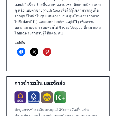
คอยล์สำเร็จ สร้างขึ้นจากขดลวดเซรามิกแบบเดี่ยว แบบ
คู่ หรือแบบตาข่าย(Mesh Coil) เพื่อให้ผู้ใช้สามารถสูบไอ
จากบุหรี่ไฟฟ้าในรูปแบบต่างๆ เช่น สูบโดยตรงจากปาก
ไปยังปอด(DTL) และแบบปากต่อปอด(MTL) เพื่อความ
หลากหลายจากระบบพอตไฟฟ้าของ Voopoo ที่เหมาะสม
โดยเฉพาะสำหรับผู้ใช้แต่ละคน
แชร์เก็บ
การชำระเงิน และจัดส่ง
ข้อมูลการชำระเงินของคุณได้รับการจัดเก็บอย่าง
ปลอดภัย ตามนโยบายคุ้มครองข้อมูลส่วนบุคคลของเรา