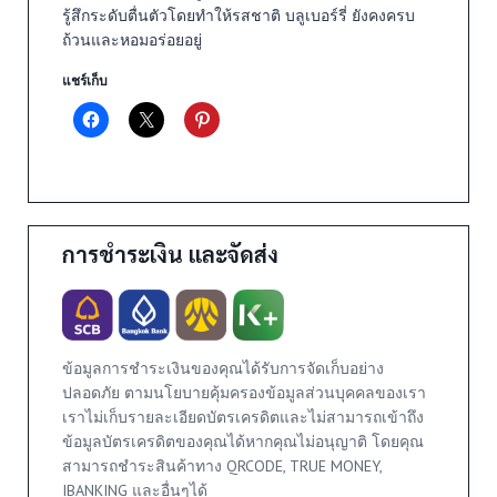
รู้สึกระดับตื่นตัวโดยทำให้รสชาติ บลูเบอร์รี่ ยังคงครบ
ถ้วนและหอมอร่อยอยู่
แชร์เก็บ
การชำระเงิน และจัดส่ง
ข้อมูลการชำระเงินของคุณได้รับการจัดเก็บอย่าง
ปลอดภัย ตามนโยบายคุ้มครองข้อมูลส่วนบุคคลของเรา
เราไม่เก็บรายละเอียดบัตรเครดิตและไม่สามารถเข้าถึง
ข้อมูลบัตรเครดิตของคุณได้หากคุณไม่อนุญาติ โดยคุณ
สามารถชำระสินค้าทาง QRCODE, TRUE MONEY,
IBANKING และอื่นๆได้