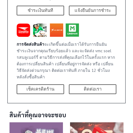
ชำระเงินทันที
แจ้งยืนยันการชำระ
การจัดส่งสินค้า
จะเกิดขึ้นต่อเมื่อเราได้รับการยืนยัน
ชำระเงินจากคุณเรียบร้อยแล้ว และจะจัดส่ง vmc soel
รสบลูเบอร์รี่ ตามวิธีการส่งที่คุณเลือกไว้ในครั้งแรก หาก
ต้องการเปลี่ยนสินค้า เปลี่ยนที่อยู่การจัดส่ง หรือ เปลี่ยน
วิธีจัดส่งด่วนกรุณา ติดต่อเราทันที ภายใน 12 ชั่วโมง
หลังสั่งซื้อสินค้า
เช็คเครดิตร้าน
ติดต่อเรา
สินค้าที่คุณอาจจะชอบ