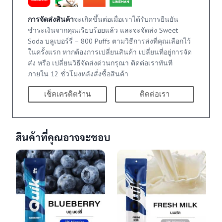
การจัดส่งสินค้า
จะเกิดขึ้นต่อเมื่อเราได้รับการยืนยัน
ชำระเงินจากคุณเรียบร้อยแล้ว และจะจัดส่ง Sweet
Soda บลูเบอร์รี่ – 800 Puffs ตามวิธีการส่งที่คุณเลือกไว้
ในครั้งแรก หากต้องการเปลี่ยนสินค้า เปลี่ยนที่อยู่การจัด
ส่ง หรือ เปลี่ยนวิธีจัดส่งด่วนกรุณา ติดต่อเราทันที
ภายใน 12 ชั่วโมงหลังสั่งซื้อสินค้า
เช็คเครดิตร้าน
ติดต่อเรา
สินค้าที่คุณอาจจะชอบ