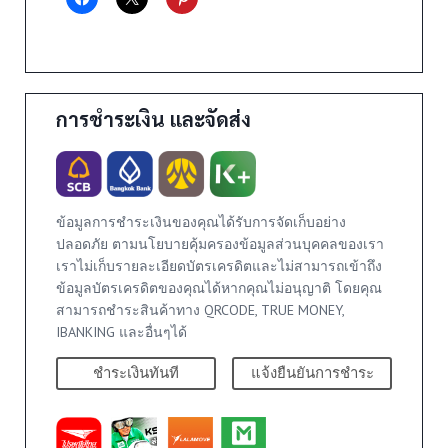
การชำระเงิน และจัดส่ง
ข้อมูลการชำระเงินของคุณได้รับการจัดเก็บอย่าง
ปลอดภัย ตามนโยบายคุ้มครองข้อมูลส่วนบุคคลของเรา
เราไม่เก็บรายละเอียดบัตรเครดิตและไม่สามารถเข้าถึง
ข้อมูลบัตรเครดิตของคุณได้หากคุณไม่อนุญาติ โดยคุณ
สามารถชำระสินค้าทาง QRCODE, TRUE MONEY,
IBANKING และอื่นๆได้
ชำระเงินทันที
แจ้งยืนยันการชำระ