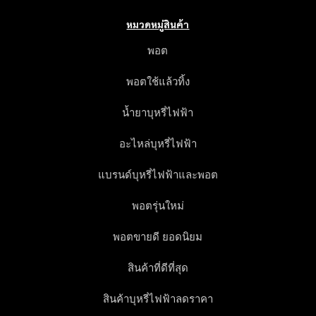
หมวดหมู่สินค้า
พอต
พอตใช้แล้วทิ้ง
น้ำยาบุหรี่ไฟฟ้า
อะไหล่บุหรี่ไฟฟ้า
แบรนด์บุหรี่ไฟฟ้าและพอต
พอตรุ่นใหม่
พอตขายดี ยอดนิยม
สินค้าที่ดีที่สุด
สินค้าบุหรี่ไฟฟ้าลดราคา