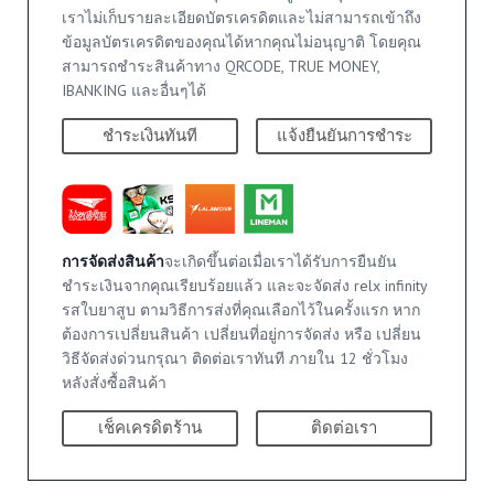
เราไม่เก็บรายละเอียดบัตรเครดิตและไม่สามารถเข้าถึง
ข้อมูลบัตรเครดิตของคุณได้หากคุณไม่อนุญาติ โดยคุณ
สามารถชำระสินค้าทาง QRCODE, TRUE MONEY,
IBANKING และอื่นๆได้
ชำระเงินทันที
แจ้งยืนยันการชำระ
การจัดส่งสินค้า
จะเกิดขึ้นต่อเมื่อเราได้รับการยืนยัน
ชำระเงินจากคุณเรียบร้อยแล้ว และจะจัดส่ง relx infinity
รสใบยาสูบ ตามวิธีการส่งที่คุณเลือกไว้ในครั้งแรก หาก
ต้องการเปลี่ยนสินค้า เปลี่ยนที่อยู่การจัดส่ง หรือ เปลี่ยน
วิธีจัดส่งด่วนกรุณา ติดต่อเราทันที ภายใน 12 ชั่วโมง
หลังสั่งซื้อสินค้า
เช็คเครดิตร้าน
ติดต่อเรา