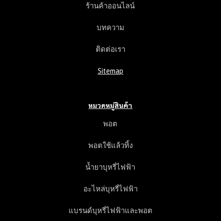
ร้านค้าออนไลน์
บทความ
ติดต่อเรา
Sitemap
หมวดหมู่สินค้า
พอต
พอตใช้แล้วทิ้ง
น้ำยาบุหรี่ไฟฟ้า
อะไหล่บุหรี่ไฟฟ้า
แบรนด์บุหรี่ไฟฟ้าและพอต