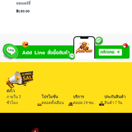
รอเบอร์รี่
฿
180.00
ส่งไว
ภายใน 3
โปรโมชั่น
บริการ
ประกันสินค้า
ชั่วโมง
ตลอดทั้งเดือน
ตลอด 24 ชม.
สินค้า 7 วัน