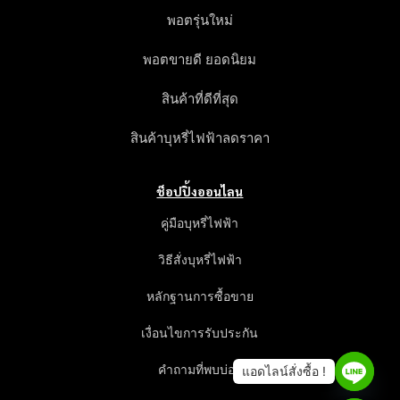
พอตรุ่นใหม่
พอตขายดี ยอดนิยม
สินค้าที่ดีที่สุด
สินค้าบุหรี่ไฟฟ้าลดราคา
ช็อปปิ้งออนไลน
คู่มือบุหรี่ไฟฟ้า
วิธีสั่งบุหรี่ไฟฟ้า
หลักฐานการซื้อขาย
เงื่อนไขการรับประกัน
คำถามที่พบบ่อย