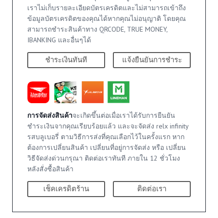
เราไม่เก็บรายละเอียดบัตรเครดิตและไม่สามารถเข้าถึง
ข้อมูลบัตรเครดิตของคุณได้หากคุณไม่อนุญาติ โดยคุณ
สามารถชำระสินค้าทาง QRCODE, TRUE MONEY,
IBANKING และอื่นๆได้
ชำระเงินทันที
แจ้งยืนยันการชำระ
การจัดส่งสินค้า
จะเกิดขึ้นต่อเมื่อเราได้รับการยืนยัน
ชำระเงินจากคุณเรียบร้อยแล้ว และจะจัดส่ง relx infinity
รสบลูเบอรี่ ตามวิธีการส่งที่คุณเลือกไว้ในครั้งแรก หาก
ต้องการเปลี่ยนสินค้า เปลี่ยนที่อยู่การจัดส่ง หรือ เปลี่ยน
วิธีจัดส่งด่วนกรุณา ติดต่อเราทันที ภายใน 12 ชั่วโมง
หลังสั่งซื้อสินค้า
เช็คเครดิตร้าน
ติดต่อเรา