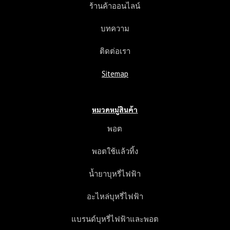
ร้านค้าออนไลน์
บทความ
ติดต่อเรา
Sitemap
หมวดหมู่สินค้า
พอต
พอตใช้แล้วทิ้ง
น้ำยาบุหรี่ไฟฟ้า
อะไหล่บุหรี่ไฟฟ้า
แบรนด์บุหรี่ไฟฟ้าและพอต