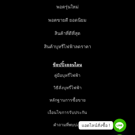
พอตรุ่นใหม่
พอตขายดี ยอดนิยม
สินค้าที่ดีที่สุด
สินค้าบุหรี่ไฟฟ้าลดราคา
ช็อปปิ้งออนไลน
คู่มือบุหรี่ไฟฟ้า
วิธีสั่งบุหรี่ไฟฟ้า
หลักฐานการซื้อขาย
เงื่อนไขการรับประกัน
คำถามที่พบบ่อย