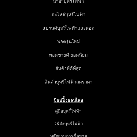
น้ำยาบุหรี่ไฟฟ้า
อะไหล่บุหรี่ไฟฟ้า
แบรนด์บุหรี่ไฟฟ้าและพอต
พอตรุ่นใหม่
พอตขายดี ยอดนิยม
สินค้าที่ดีที่สุด
สินค้าบุหรี่ไฟฟ้าลดราคา
ช็อปปิ้งออนไลน
คู่มือบุหรี่ไฟฟ้า
วิธีสั่งบุหรี่ไฟฟ้า
หลักฐานการซื้อขาย