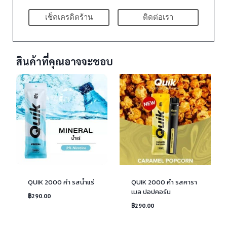
เช็คเครดิตร้าน
ติดต่อเรา
สินค้าที่คุณอาจจะชอบ
QUIK 2000 คำ รสน้ำแร่
QUIK 2000 คำ รสคารา
เมล ปอปคอร์น
฿
290.00
฿
290.00