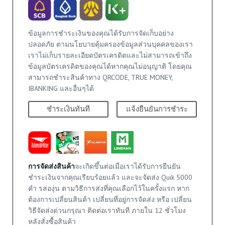
ข้อมูลการชำระเงินของคุณได้รับการจัดเก็บอย่าง
ปลอดภัย ตามนโยบายคุ้มครองข้อมูลส่วนบุคคลของเรา
เราไม่เก็บรายละเอียดบัตรเครดิตและไม่สามารถเข้าถึง
ข้อมูลบัตรเครดิตของคุณได้หากคุณไม่อนุญาติ โดยคุณ
สามารถชำระสินค้าทาง QRCODE, TRUE MONEY,
IBANKING และอื่นๆได้
ชำระเงินทันที
แจ้งยืนยันการชำระ
การจัดส่งสินค้า
จะเกิดขึ้นต่อเมื่อเราได้รับการยืนยัน
ชำระเงินจากคุณเรียบร้อยแล้ว และจะจัดส่ง Quik 5000
คำ รสองุ่น ตามวิธีการส่งที่คุณเลือกไว้ในครั้งแรก หาก
ต้องการเปลี่ยนสินค้า เปลี่ยนที่อยู่การจัดส่ง หรือ เปลี่ยน
วิธีจัดส่งด่วนกรุณา ติดต่อเราทันที ภายใน 12 ชั่วโมง
หลังสั่งซื้อสินค้า