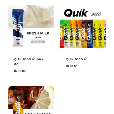
QUIK 2000 คำ รสนม
QUIK 2000 คำ
สด
฿
290.00
฿
290.00