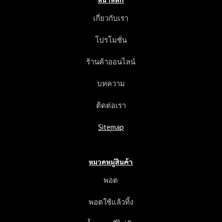
เกี่ยวกับเรา
โปรโมชั่น
ร้านค้าออนไลน์
บทความ
ติดต่อเรา
Sitemap
หมวดหมู่สินค้า
พอต
พอตใช้แล้วทิ้ง