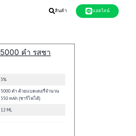
สินค้า
แอดไลน์
K 5000 คำ รสชา
3%
5000 คำ ด้วยแบตเตอรี่จำนวน
350 mAh (ชาร์ไฟได้)
12 ML