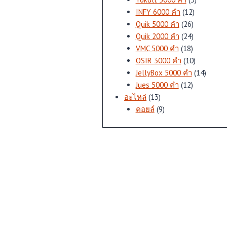
12
สินค้า
INFY 6000 คำ
12
26
สินค้า
Quik 5000 คำ
26
สินค้า
24
Quik 2000 คำ
24
18
สินค้า
VMC 5000 คำ
18
สินค้า
10
OSIR 3000 คำ
10
สินค้า
14
JellyBox 5000 คำ
14
12
สินค้า
Jues 5000 คำ
12
13
สินค้า
อะไหล่
13
สินค้า
9
คอยล์
9
สินค้า