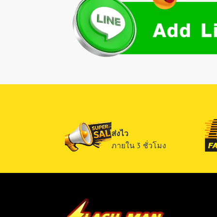
ส่งไว
ภายใน 3 ชั่วโมง