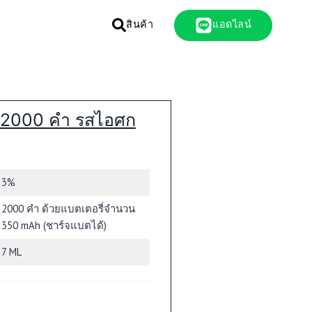
สินค้า
แอดไลน์
K 2000 คำ รสไอศก
3%
2000 คำ ด้วยแบตเตอรี่จำนวน
350 mAh (ชาร์จแบตได้)
7 ML