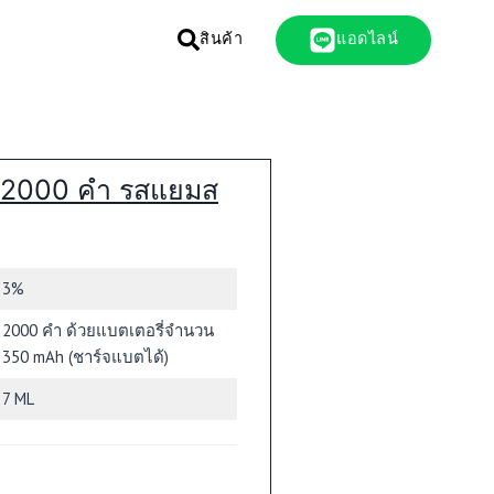
สินค้า
แอดไลน์
K 2000 คำ รสแยมส
3%
2000 คำ ด้วยแบตเตอรี่จำนวน
350 mAh (ชาร์จแบตได้)
7 ML