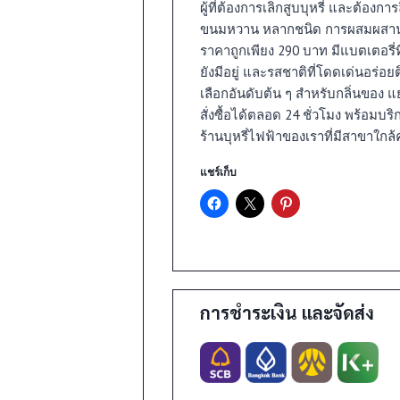
ผู้ที่ต้องการเลิกสูบบุหรี่ และต้อง
ขนมหวาน หลากชนิด การผสมผสานระ
ราคาถูกเพียง 290 บาท มีแบตเตอรี่
ยังมีอยู่ และรสชาติที่โดดเด่นอร่อ
เลือกอันดับต้น ๆ สำหรับกลิ่นของ 
สั่งซื้อได้ตลอด 24 ชั่วโมง พร้อมบร
ร้านบุหรี่ไฟฟ้าของเราที่มีสาขาใกล้ค
แชร์เก็บ
า
การชำระเงิน และจัดส่ง