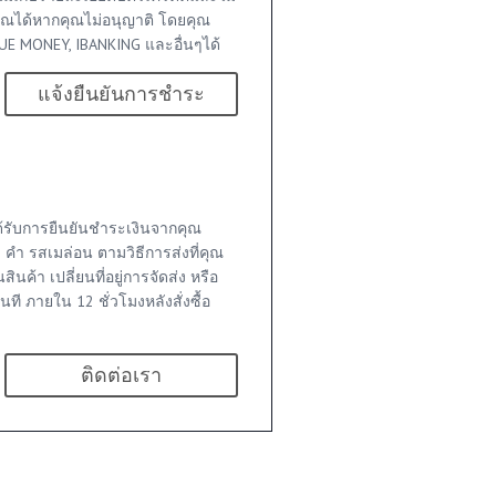
ุณได้หากคุณไม่อนุญาติ โดยคุณ
E MONEY, IBANKING และอื่นๆได้
แจ้งยืนยันการชำระ
าได้รับการยืนยันชำระเงินจากคุณ
 คำ รสเมล่อน ตามวิธีการส่งที่คุณ
ินค้า เปลี่ยนที่อยู่การจัดส่ง หรือ
ันที ภายใน 12 ชั่วโมงหลังสั่งซื้อ
ติดต่อเรา