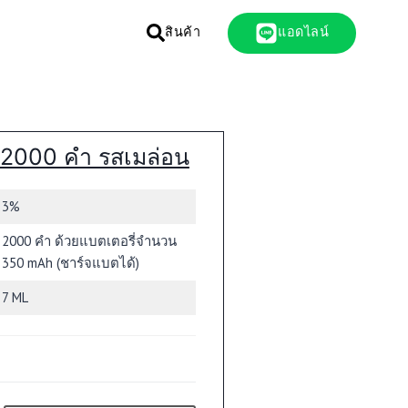
สินค้า
แอดไลน์
K 2000 คำ รสเมล่อน
3%
2000 คำ ด้วยแบตเตอรี่จำนวน
350 mAh (ชาร์จแบตได้)
7 ML