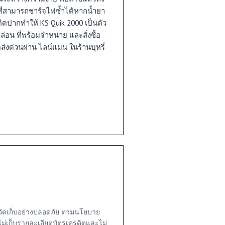
ที่สามารถชาร์จไฟซ้ำได้หากน้ำยา
ยติดปากทำให้ KS Quik 2000 เป็นตัว
ล่อน ที่พร้อมจำหน่าย และสั่งซื้อ
ส่งด่วนผ่าน ไลน์แมน ในร้านบุหรี่
จัดเก็บอย่างปลอดภัย ตามนโยบาย
ไม่เก็บรายละเอียดบัตรเครดิตและไม่