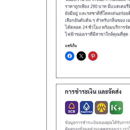
ราคาถูกเพียง 290 บาท มีแบตเตอรี่
ยังมีอยู่ และรสชาติที่โดดเด่นอร่อ
เลือกอันดับต้น ๆ สำหรับกลิ่นของ เม
ได้ตลอด 24 ชั่วโมง พร้อมบริการจัด
ไฟฟ้าของเราที่มีสาขาใกล้คุณที่สุด
แชร์เก็บ
การชำระเงิน และจัดส่ง
า
ข้อมูลการชำระเงินของคุณได้รับการ
คุ้มครองข้อมูลส่วนบุคคลของเรา เรา