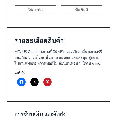
ใส่ตะกร้า
ซื้อทันที
รายละเอียดสินค้า
MEVIUS Option บลูเบอรี่ 30 ฟรีเบสเมเวียสกลิ่นบลูเบอร์รี่
ผสมกับความเย็นสดชื่นของเมนทอล หอมละมุน สูบง่าย
ไม่กระแทกคอ หวานพอดีไม่เลี่ยนแน่นอน นิโคติน 6 mg.
แชร์เก็บ
การชำระเงิน และจัดส่ง