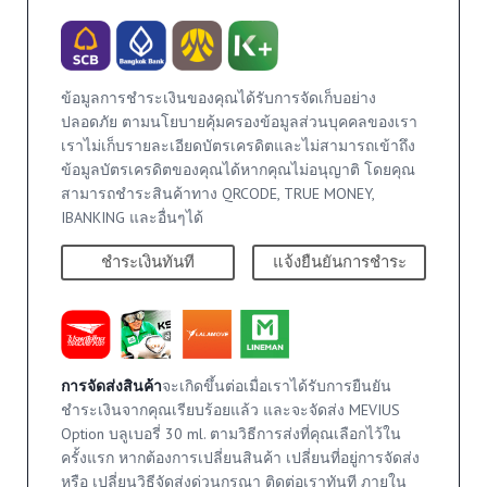
ข้อมูลการชำระเงินของคุณได้รับการจัดเก็บอย่าง
ปลอดภัย ตามนโยบายคุ้มครองข้อมูลส่วนบุคคลของเรา
เราไม่เก็บรายละเอียดบัตรเครดิตและไม่สามารถเข้าถึง
ข้อมูลบัตรเครดิตของคุณได้หากคุณไม่อนุญาติ โดยคุณ
สามารถชำระสินค้าทาง QRCODE, TRUE MONEY,
IBANKING และอื่นๆได้
ชำระเงินทันที
แจ้งยืนยันการชำระ
การจัดส่งสินค้า
จะเกิดขึ้นต่อเมื่อเราได้รับการยืนยัน
ชำระเงินจากคุณเรียบร้อยแล้ว และจะจัดส่ง MEVIUS
Option บลูเบอรี่ 30 ml. ตามวิธีการส่งที่คุณเลือกไว้ใน
ครั้งแรก หากต้องการเปลี่ยนสินค้า เปลี่ยนที่อยู่การจัดส่ง
หรือ เปลี่ยนวิธีจัดส่งด่วนกรุณา ติดต่อเราทันที ภายใน