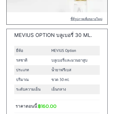
ชี้ที่รูปภาพเพื่อขยายใหญ่
MEVIUS OPTION บลูเบอรี่ 30 ML.
ยี่ห้อ
MEVIUS Option
รสชาติ
บลูเบอรี่และมวนยาสูบ
ประเภท
น้ำยาฟรีเบส
ปริมาณ
ขวด 30 ml.
ระดับความเย็น
เย็นกลาง
฿
160.00
ราคาตอนนี้: