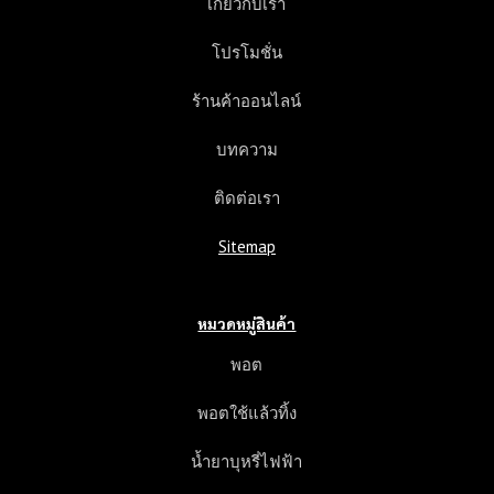
เกี่ยวกับเรา
โปรโมชั่น
ร้านค้าออนไลน์
บทความ
ติดต่อเรา
Sitemap
หมวดหมู่สินค้า
พอต
พอตใช้แล้วทิ้ง
น้ำยาบุหรี่ไฟฟ้า