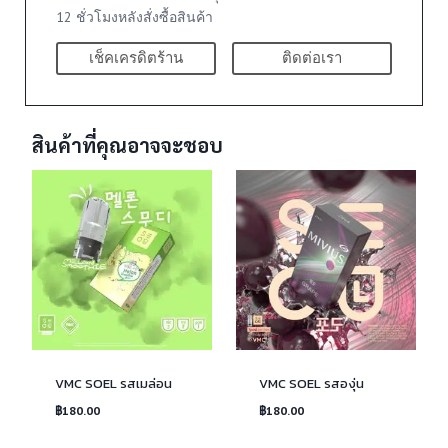
12 ชั่วโมงหลังสั่งซื้อสินค้า
เช็คเครดิตร้าน
ติดต่อเรา
สินค้าที่คุณอาจจะชอบ
VMC SOEL รสเมล่อน
VMC SOEL รสองุ่น
฿
180.00
฿
180.00