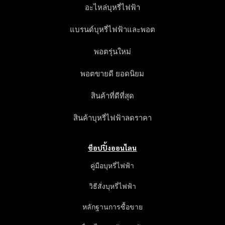
อะไหล่บุหรี่ไฟฟ้า
แบรนด์บุหรี่ไฟฟ้าและพอต
พอตรุ่นใหม่
พอตขายดี ยอดนิยม
สินค้าที่ดีที่สุด
สินค้าบุหรี่ไฟฟ้าลดราคา
ช็อปปิ้งออนไลน
คู่มือบุหรี่ไฟฟ้า
วิธีสั่งบุหรี่ไฟฟ้า
หลักฐานการซื้อขาย