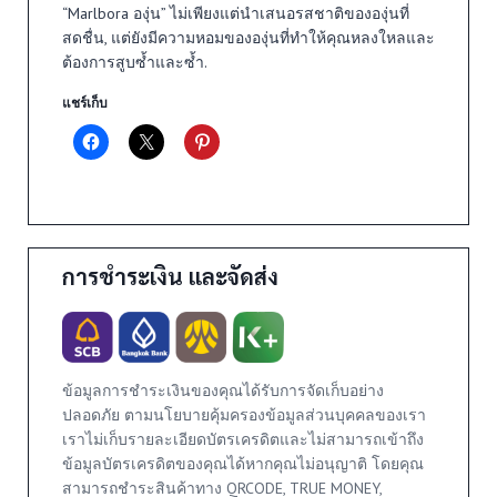
“Marlbora องุ่น” ไม่เพียงแต่นำเสนอรสชาติขององุ่นที่
สดชื่น, แต่ยังมีความหอมขององุ่นที่ทำให้คุณหลงใหลและ
ต้องการสูบซ้ำและซ้ำ.
แชร์เก็บ
การชำระเงิน และจัดส่ง
ข้อมูลการชำระเงินของคุณได้รับการจัดเก็บอย่าง
ปลอดภัย ตามนโยบายคุ้มครองข้อมูลส่วนบุคคลของเรา
เราไม่เก็บรายละเอียดบัตรเครดิตและไม่สามารถเข้าถึง
ข้อมูลบัตรเครดิตของคุณได้หากคุณไม่อนุญาติ โดยคุณ
สามารถชำระสินค้าทาง QRCODE, TRUE MONEY,