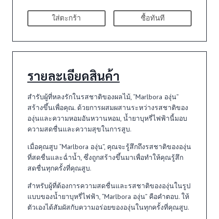
ใส่ตะกร้า
ซื้อทันที
รายละเอียดสินค้า
สำรับผู้ที่หลงรักในรสชาติของผลไม้, “Marlbora องุ่น”
สร้างขึ้นเพื่อคุณ. ด้วยการผสมผสานระหว่างรสชาติของ
องุ่นและความหอมอันหวานหอม, น้ำยาบุหรี่ไฟฟ้านี้มอบ
ความสดชื่นและความสุขในการสูบ.
เมื่อคุณสูบ “Marlbora องุ่น”, คุณจะรู้สึกถึงรสชาติขององุ่น
ที่สดชื่นและฉ่ำน้ำ, ซึ่งถูกสร้างขึ้นมาเพื่อทำให้คุณรู้สึก
สดชื่นทุกครั้งที่คุณสูบ.
สำหรับผู้ที่ต้องการความสดชื่นและรสชาติขององุ่นในรูป
แบบของน้ำยาบุหรี่ไฟฟ้า, “Marlbora องุ่น” คือคำตอบ. ให้
ตัวเองได้สัมผัสกับความอร่อยขององุ่นในทุกครั้งที่คุณสูบ.