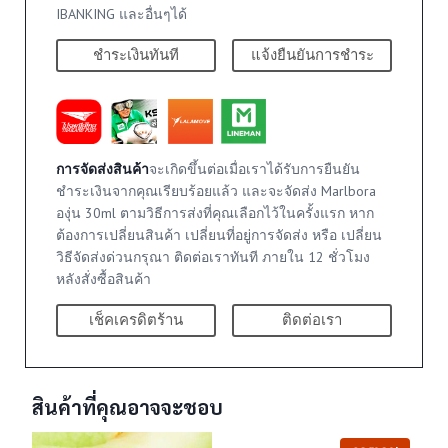
IBANKING และอื่นๆได้
ชำระเงินทันที
แจ้งยืนยันการชำระ
การจัดส่งสินค้า
จะเกิดขึ้นต่อเมื่อเราได้รับการยืนยัน
ชำระเงินจากคุณเรียบร้อยแล้ว และจะจัดส่ง Marlbora
องุ่น 30ml ตามวิธีการส่งที่คุณเลือกไว้ในครั้งแรก หาก
ต้องการเปลี่ยนสินค้า เปลี่ยนที่อยู่การจัดส่ง หรือ เปลี่ยน
วิธีจัดส่งด่วนกรุณา ติดต่อเราทันที ภายใน 12 ชั่วโมง
หลังสั่งซื้อสินค้า
เช็คเครดิตร้าน
ติดต่อเรา
สินค้าที่คุณอาจจะชอบ