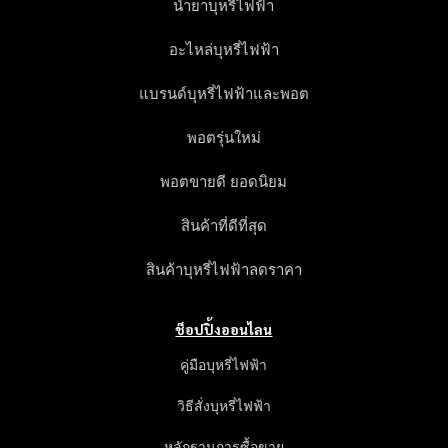
น้ำยาบุหรี่ไฟฟ้า
อะไหล่บุหรี่ไฟฟ้า
แบรนด์บุหรี่ไฟฟ้าและพอต
พอตรุ่นใหม่
พอตขายดี ยอดนิยม
สินค้าที่ดีที่สุด
สินค้าบุหรี่ไฟฟ้าลดราคา
ช็อปปิ้งออนไลน
คู่มือบุหรี่ไฟฟ้า
วิธีสั่งบุหรี่ไฟฟ้า
หลักฐานการซื้อขาย