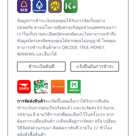
ข้อมูลการชำระเงินของคุณได้รับการจัดเก็บอย่าง
ปลอดภัย ตามนโยบายคุ้มครองข้อมูลส่วนบุคคลของเรา
เราไม่เก็บรายละเอียดบัตรเครดิตและไม่สามารถเข้าถึง
ข้อมูลบัตรเครดิตของคุณได้หากคุณไม่อนุญาติ โดยคุณ
สามารถชำระสินค้าทาง QRCODE, TRUE MONEY,
IBANKING และอื่นๆได้
ชำระเงินทันที
แจ้งยืนยันการชำระ
การจัดส่งสินค้า
จะเกิดขึ้นต่อเมื่อเราได้รับการยืนยัน
ชำระเงินจากคุณเรียบร้อยแล้ว และจะจัดส่ง KS Kurve
รสชามะลิ ตามวิธีการส่งที่คุณเลือกไว้ในครั้งแรก หาก
ต้องการเปลี่ยนสินค้า เปลี่ยนที่อยู่การจัดส่ง หรือ เปลี่ยน
วิธีจัดส่งด่วนกรุณา ติดต่อเราทันที ภายใน 12 ชั่วโมง
หลังสั่งซื้อสินค้า