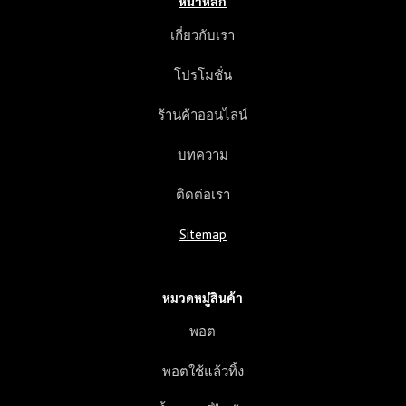
หน้าหลัก
เกี่ยวกับเรา
โปรโมชั่น
ร้านค้าออนไลน์
บทความ
ติดต่อเรา
Sitemap
หมวดหมู่สินค้า
พอต
พอตใช้แล้วทิ้ง