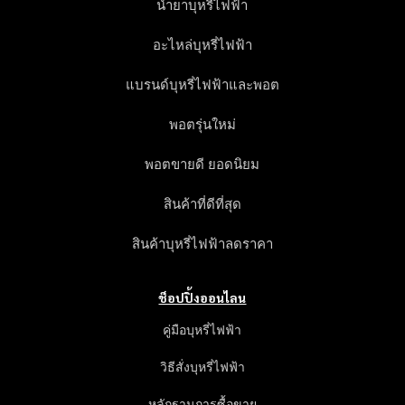
น้ำยาบุหรี่ไฟฟ้า
อะไหล่บุหรี่ไฟฟ้า
แบรนด์บุหรี่ไฟฟ้าและพอต
พอตรุ่นใหม่
พอตขายดี ยอดนิยม
สินค้าที่ดีที่สุด
สินค้าบุหรี่ไฟฟ้าลดราคา
ช็อปปิ้งออนไลน
คู่มือบุหรี่ไฟฟ้า
วิธีสั่งบุหรี่ไฟฟ้า
หลักฐานการซื้อขาย