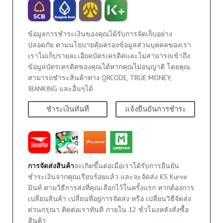
ข้อมูลการชำระเงินของคุณได้รับการจัดเก็บอย่าง
ปลอดภัย ตามนโยบายคุ้มครองข้อมูลส่วนบุคคลของเรา
เราไม่เก็บรายละเอียดบัตรเครดิตและไม่สามารถเข้าถึง
ข้อมูลบัตรเครดิตของคุณได้หากคุณไม่อนุญาติ โดยคุณ
สามารถชำระสินค้าทาง QRCODE, TRUE MONEY,
IBANKING และอื่นๆได้
ชำระเงินทันที
แจ้งยืนยันการชำระ
การจัดส่งสินค้า
จะเกิดขึ้นต่อเมื่อเราได้รับการยืนยัน
ชำระเงินจากคุณเรียบร้อยแล้ว และจะจัดส่ง KS Kurve
มินท์ ตามวิธีการส่งที่คุณเลือกไว้ในครั้งแรก หากต้องการ
เปลี่ยนสินค้า เปลี่ยนที่อยู่การจัดส่ง หรือ เปลี่ยนวิธีจัดส่ง
ด่วนกรุณา ติดต่อเราทันที ภายใน 12 ชั่วโมงหลังสั่งซื้อ
สินค้า