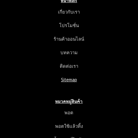
หน้าหลัก
เกี่ยวกับเรา
โปรโมชั่น
ร้านค้าออนไลน์
บทความ
ติดต่อเรา
Sitemap
หมวดหมู่สินค้า
พอต
พอตใช้แล้วทิ้ง