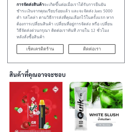
การจัดส่งสินค้า
จะเกิดขึ้นต่อเมื่อเราได้รับการยืนยัน
ชำระเงินจากคุณเรียบร้อยแล้ว และจะจัดส่ง Jues 5000
คำ รสโคล่า ตามวิธีการส่งที่คุณเลือกไว้ในครั้งแรก หาก
ต้องการเปลี่ยนสินค้า เปลี่ยนที่อยู่การจัดส่ง หรือ เปลี่ยน
วิธีจัดส่งด่วนกรุณา ติดต่อเราทันที ภายใน 12 ชั่วโมง
หลังสั่งซื้อสินค้า
เช็คเครดิตร้าน
ติดต่อเรา
สินค้าที่คุณอาจจะชอบ