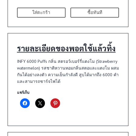
ใส่ตะกร้า
ซื้อทันที
รายละเอียดของพอตใช้แล้วทิ้ง
INFY 6000 Puffs กลิ่น สตรอว์เบอร์รี่แตงโม (Strawberry
watermelon) รสชาติหวานหอมกลิ่นสตอและแตงโม ผสม
กันได้อย่างลงตัว ความเย็นกำลังดี สูบได้มากถึง 6000 คำ
และสามารถชาร์จไฟได้
แชร์เก็บ