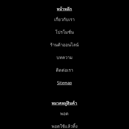
หน้าหลัก
เกี่ยวกับเรา
โปรโมชั่น
ร้านค้าออนไลน์
บทความ
ติดต่อเรา
Sitemap
หมวดหมู่สินค้า
พอต
พอตใช้แล้วทิ้ง