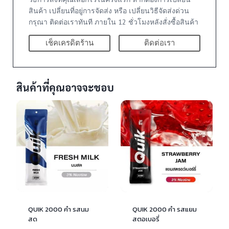
สินค้า เปลี่ยนที่อยู่การจัดส่ง หรือ เปลี่ยนวิธีจัดส่งด่วน
กรุณา ติดต่อเราทันที ภายใน 12 ชั่วโมงหลังสั่งซื้อสินค้า
เช็คเครดิตร้าน
ติดต่อเรา
สินค้าที่คุณอาจจะชอบ
QUIK 2000 คำ รสนม
QUIK 2000 คำ รสแยม
สด
สตอเบอรี่