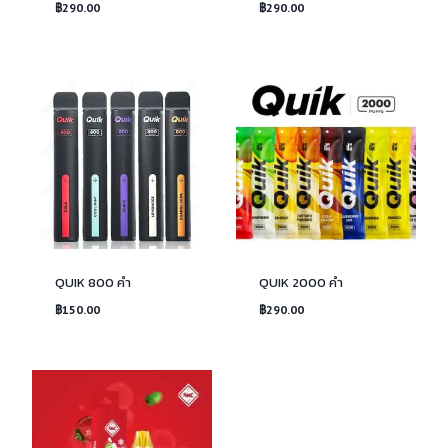
฿
290.00
฿
290.00
QUIK 800 คำ
QUIK 2000 คำ
฿
150.00
฿
290.00