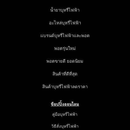
น้ำยาบุหรี่ไฟฟ้า
อะไหล่บุหรี่ไฟฟ้า
แบรนด์บุหรี่ไฟฟ้าและพอต
พอตรุ่นใหม่
พอตขายดี ยอดนิยม
สินค้าที่ดีที่สุด
สินค้าบุหรี่ไฟฟ้าลดราคา
ช็อปปิ้งออนไลน
คู่มือบุหรี่ไฟฟ้า
วิธีสั่งบุหรี่ไฟฟ้า