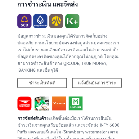
การชำระเงิน และจัดส่ง
ข้อมูลการชำระเงินของคุณได้รับการจัดเก็บอย่าง
ปลอดภัย ตามนโยบายคุ้มครองข้อมูลส่วนบุคคลของเรา
เราไม่เก็บรายละเอียดบัตรเครดิตและไม่สามารถเข้าถึง
ข้อมูลบัตรเครดิตของคุณได้หากคุณไม่อนุญาติ โดยคุณ
สามารถชำระสินค้าทาง QRCODE, TRUE MONEY,
IBANKING และอื่นๆได้
ชำระเงินทันที
แจ้งยืนยันการชำระ
การจัดส่งสินค้า
จะเกิดขึ้นต่อเมื่อเราได้รับการยืนยัน
ชำระเงินจากคุณเรียบร้อยแล้ว และจะจัดส่ง INFY 6000
Puffs สตรอเบอรี่แตงโม (Strawberry watermelon) ตาม
วิธีการส่งที่คุณเลือกไว้ในครั้งแรก หากต้องการเปลี่ยน