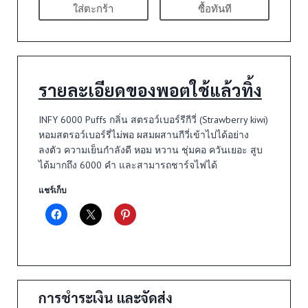
ใส่ตะกร้า
ซื้อทันที
รายละเอียดของพอตใช้แล้วทิ้ง
INFY 6000 Puffs กลิ่น สตรอว์เบอร์รีกีวี่ (Strawberry kiwi)
หอมสตรอว์เบอร์รี่ไม่พอ ผสมผสานกีวี่เข้าไปได้อย่าง
ลงตัว ความเย็นกำลังดี หอม หวาน ชุ่มคอ ควันเยอะ สูบ
ได้มากถึง 6000 คำ และสามารถชาร์จไฟได้
แชร์เก็บ
การชำระเงิน และจัดส่ง