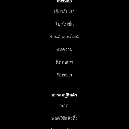
หน้าหลัก
เกี่ยวกับเรา
โปรโมชั่น
ร้านค้าออนไลน์
บทความ
ติดต่อเรา
Sitemap
หมวดหมู่สินค้า
พอต
พอตใช้แล้วทิ้ง