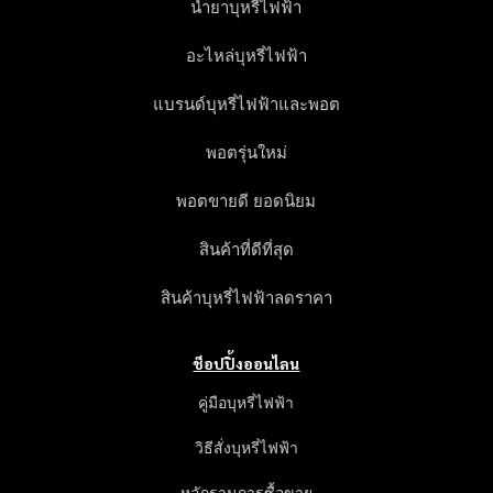
น้ำยาบุหรี่ไฟฟ้า
อะไหล่บุหรี่ไฟฟ้า
แบรนด์บุหรี่ไฟฟ้าและพอต
พอตรุ่นใหม่
พอตขายดี ยอดนิยม
สินค้าที่ดีที่สุด
สินค้าบุหรี่ไฟฟ้าลดราคา
ช็อปปิ้งออนไลน
คู่มือบุหรี่ไฟฟ้า
วิธีสั่งบุหรี่ไฟฟ้า