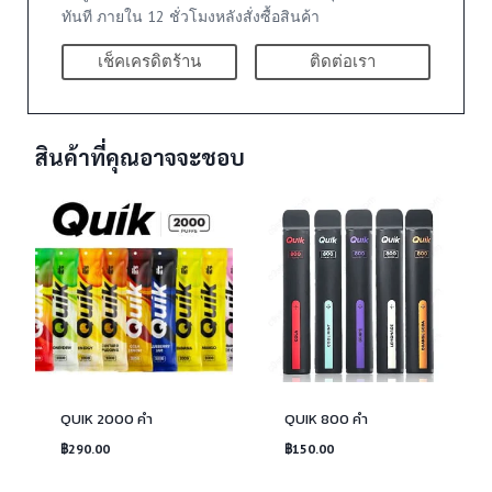
ทันที ภายใน 12 ชั่วโมงหลังสั่งซื้อสินค้า
เช็คเครดิตร้าน
ติดต่อเรา
สินค้าที่คุณอาจจะชอบ
QUIK 2000 คำ
QUIK 800 คำ
฿
290.00
฿
150.00