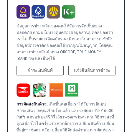
ข้อมูลการชำระเงินของคุณได้รับการจัดเก็บอย่าง
ปลอดภัย ตามนโยบายคุ้มครองข้อมูลส่วนบุคคลของเรา
เราไม่เก็บรายละเอียดบัตรเครดิตและไม่สามารถเข้าถึง
ข้อมูลบัตรเครดิตของคุณได้หากคุณไม่อนุญาติ โดยคุณ
สามารถชำระสินค้าทาง QRCODE, TRUE MONEY,
IBANKING และอื่นๆได้
ชำระเงินทันที
แจ้งยืนยันการชำระ
การจัดส่งสินค้า
จะเกิดขึ้นต่อเมื่อเราได้รับการยืนยัน
ชำระเงินจากคุณเรียบร้อยแล้ว และจะจัดส่ง INFY 6000
Puffs สตรอว์เบอร์รีกีวี่ (Strawberry kiwi) ตามวิธีการส่งที่
คุณเลือกไว้ในครั้งแรก หากต้องการเปลี่ยนสินค้า เปลี่ยน
ที่อยู่การจัดส่ง หรือ เปลี่ยนวิธีจัดส่งด่วนกรุณา ติดต่อเรา