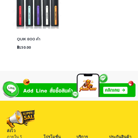
QUIK 800 คำ
฿
150.00
ส่งไว
ภายใน 3
โปรโมชั่น
บริการ
ประกันสินค้า