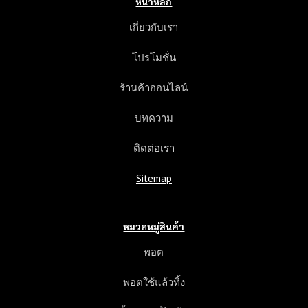
หน้าหลัก
เกี่ยวกับเรา
โปรโมชั่น
ร้านค้าออนไลน์
บทความ
ติดต่อเรา
Sitemap
หมวดหมู่สินค้า
พอต
พอตใช้แล้วทิ้ง