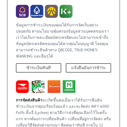
ข้อมูลการชำระเงินของคุณได้รับการจัดเก็บอย่าง
ปลอดภัย ตามนโยบายคุ้มครองข้อมูลส่วนบุคคลของเรา
เราไม่เก็บรายละเอียดบัตรเครดิตและไม่สามารถเข้าถึง
ข้อมูลบัตรเครดิตของคุณได้หากคุณไม่อนุญาติ โดยคุณ
สามารถชำระสินค้าทาง QRCODE, TRUE MONEY,
IBANKING และอื่นๆได้
ชำระเงินทันที
แจ้งยืนยันการชำระ
การจัดส่งสินค้า
จะเกิดขึ้นต่อเมื่อเราได้รับการยืนยัน
ชำระเงินจากคุณเรียบร้อยแล้ว และจะจัดส่ง INFY 6000
Puffs ลิ้นจี่ (Lychee) ตามวิธีการส่งที่คุณเลือกไว้ในครั้ง
แรก หากต้องการเปลี่ยนสินค้า เปลี่ยนที่อยู่การจัดส่ง หรือ
เปลี่ยนวิธีจัดส่งด่วนกรุณา ติดต่อเราทันที ภายใน 12