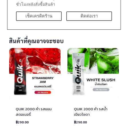
ชั่วโมงหลังสั่งซื้อสินค้า
เช็คเครดิตร้าน
ติดต่อเรา
สินค้าที่คุณอาจจะชอบ
QUIK 2000 คำ รสแยม
QUIK 2000 คำ รสน้ำ
สตอเบอรี่
เขียวโซดา
฿
290.00
฿
290.00