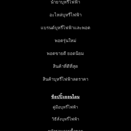
น้ำยาบุหรี่ไฟฟ้า
อะไหล่บุหรี่ไฟฟ้า
แบรนด์บุหรี่ไฟฟ้าและพอต
พอตรุ่นใหม่
พอตขายดี ยอดนิยม
สินค้าที่ดีที่สุด
สินค้าบุหรี่ไฟฟ้าลดราคา
ช็อปปิ้งออนไลน
คู่มือบุหรี่ไฟฟ้า
วิธีสั่งบุหรี่ไฟฟ้า