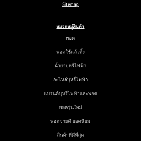
Sitemap
หมวดหมู่สินค้า
พอต
พอตใช้แล้วทิ้ง
น้ำยาบุหรี่ไฟฟ้า
อะไหล่บุหรี่ไฟฟ้า
แบรนด์บุหรี่ไฟฟ้าและพอต
พอตรุ่นใหม่
พอตขายดี ยอดนิยม
สินค้าที่ดีที่สุด