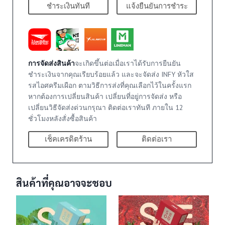
ชำระเงินทันที
แจ้งยืนยันการชำระ
การจัดส่งสินค้า
จะเกิดขึ้นต่อเมื่อเราได้รับการยืนยัน
ชำระเงินจากคุณเรียบร้อยแล้ว และจะจัดส่ง INFY หัวใส
รสไอศครีมเผือก ตามวิธีการส่งที่คุณเลือกไว้ในครั้งแรก
หากต้องการเปลี่ยนสินค้า เปลี่ยนที่อยู่การจัดส่ง หรือ
เปลี่ยนวิธีจัดส่งด่วนกรุณา ติดต่อเราทันที ภายใน 12
ชั่วโมงหลังสั่งซื้อสินค้า
เช็คเครดิตร้าน
ติดต่อเรา
สินค้าที่คุณอาจจะชอบ