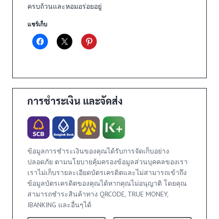
ครบถ้วนและหอมอร่อยอยู่
แชร์เก็บ
การชำระเงิน และจัดส่ง
ข้อมูลการชำระเงินของคุณได้รับการจัดเก็บอย่าง
ปลอดภัย ตามนโยบายคุ้มครองข้อมูลส่วนบุคคลของเรา
เราไม่เก็บรายละเอียดบัตรเครดิตและไม่สามารถเข้าถึง
ข้อมูลบัตรเครดิตของคุณได้หากคุณไม่อนุญาติ โดยคุณ
สามารถชำระสินค้าทาง QRCODE, TRUE MONEY,
IBANKING และอื่นๆได้