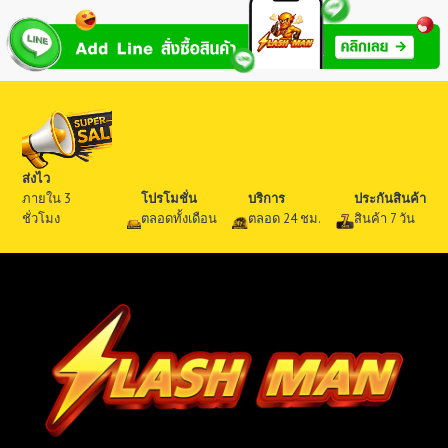
ส่งไว
ภายใน 3
โปรโมชั่น
บริการ
ประกันสินค้า
ชั่วโมง
ตลอดทั้งเดือน
ตลอด 24 ชม.
สินค้า 7 วัน