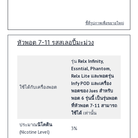
ชี้ที่รูปภาพเพื่อขยายใหญ่
หัวพอต 7-11 รสสเลอปี้มะม่วง
รุ่น
Relx Infinity,
Essntial, Phantom,
Relx Lite และพอตรุ่น
Infy POD และเครื่อง
ใช้ได้กับเครื่องพอต
พอตของ Jues สำหรับ
พอต 6 รุ่นนี้ เป็นรุ่นพอต
ที่หัวพอต 7-11 สามารถ
ใช้ได้
เท่านั้น
ประมาณ
นิโคติน
3%
(Nicotine Level)