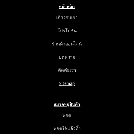
หน้าหลัก
เกี่ยวกับเรา
โปรโมชั่น
ร้านค้าออนไลน์
บทความ
ติดต่อเรา
Sitemap
หมวดหมู่สินค้า
พอต
พอตใช้แล้วทิ้ง