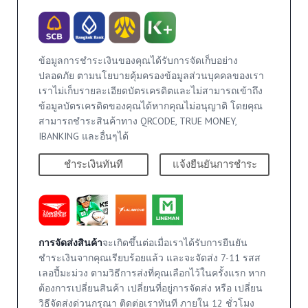
ข้อมูลการชำระเงินของคุณได้รับการจัดเก็บอย่าง
ปลอดภัย ตามนโยบายคุ้มครองข้อมูลส่วนบุคคลของเรา
เราไม่เก็บรายละเอียดบัตรเครดิตและไม่สามารถเข้าถึง
ข้อมูลบัตรเครดิตของคุณได้หากคุณไม่อนุญาติ โดยคุณ
สามารถชำระสินค้าทาง QRCODE, TRUE MONEY,
IBANKING และอื่นๆได้
ชำระเงินทันที
แจ้งยืนยันการชำระ
การจัดส่งสินค้า
จะเกิดขึ้นต่อเมื่อเราได้รับการยืนยัน
ชำระเงินจากคุณเรียบร้อยแล้ว และจะจัดส่ง 7-11 รสส
เลอปี้มะม่วง ตามวิธีการส่งที่คุณเลือกไว้ในครั้งแรก หาก
ต้องการเปลี่ยนสินค้า เปลี่ยนที่อยู่การจัดส่ง หรือ เปลี่ยน
วิธีจัดส่งด่วนกรุณา ติดต่อเราทันที ภายใน 12 ชั่วโมง