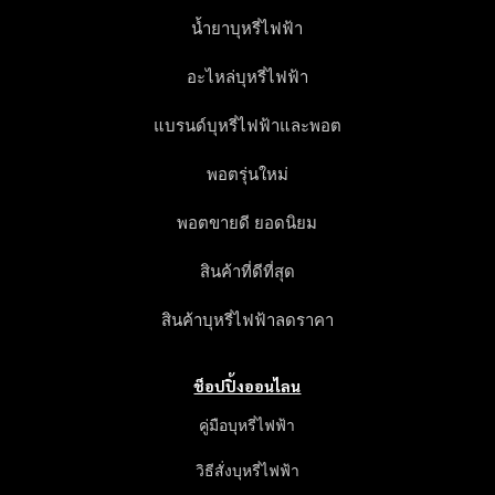
น้ำยาบุหรี่ไฟฟ้า
อะไหล่บุหรี่ไฟฟ้า
แบรนด์บุหรี่ไฟฟ้าและพอต
พอตรุ่นใหม่
พอตขายดี ยอดนิยม
สินค้าที่ดีที่สุด
สินค้าบุหรี่ไฟฟ้าลดราคา
ช็อปปิ้งออนไลน
คู่มือบุหรี่ไฟฟ้า
วิธีสั่งบุหรี่ไฟฟ้า