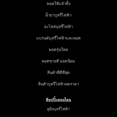
พอตใช้แล้วทิ้ง
น้ำยาบุหรี่ไฟฟ้า
อะไหล่บุหรี่ไฟฟ้า
แบรนด์บุหรี่ไฟฟ้าและพอต
พอตรุ่นใหม่
พอตขายดี ยอดนิยม
สินค้าที่ดีที่สุด
สินค้าบุหรี่ไฟฟ้าลดราคา
ช็อปปิ้งออนไลน
คู่มือบุหรี่ไฟฟ้า