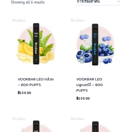
Showing all 6 results
VOOKBAR LEO กล้วย
VOOKBAR LEO
– 800 PUFFS
บลูเบอร์รี่ – 800
PUFFS
฿
150.00
฿
150.00