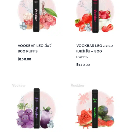
VOOKBAR LEO ลิ้นจี่ –
VOOKBAR LEO สตรอ
800 PUFFS
เบอรี่เย็น – 800
PUFFS
฿
150.00
฿
150.00