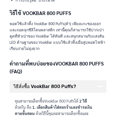
การปรับรูลม: ปรับไม่ได้
วิธีใช้ VOOKBAR 800 PUFFS
พอตใช้แล้วทิ้ง VookBar 800 Puffs(คำ) เพียงแกะซองออก
และถอดจุกซีลิโคนพลาสติก เท่านี้คุณก็สามารถใช้ปากเป่า
ดูดที่หัวเป่าของ VookBar ได้ทันที และสนุกสนานกับแสงสัน
LED ด้านฐานของ VookBar แบบใช้แล้วทิ้งเมื่อสูบพอตไฟฟ้า
เรียบง่ายไม่ยุ่งยาก
คำถามที่พบบ่อยของVOOKBAR 800 PUFFS
(FAQ)
วิธีสั่งซื้อ VookBar 800 Puffs?
คุณสามารถเลือกซื้อVookBar 800 Puffsได้
2 วิธี
ด้วยกัน คือ
1. เลือกสินค้าใส่ตะกร้าและชำระเงิน
ตามขั้นตอน
ด้วยวิธีนี้คุณจะสามารถเลือกซื้อและ