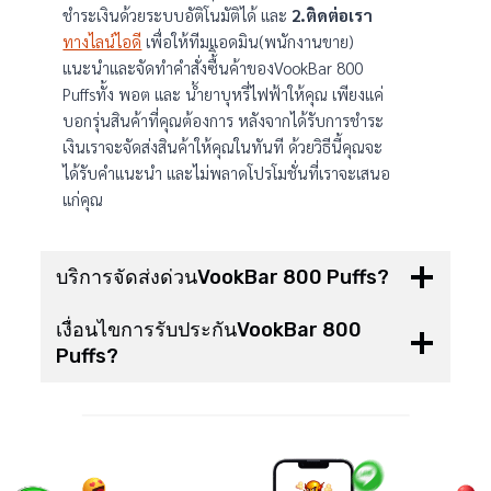
ชำระเงินด้วยระบบอัติโนมัติได้ และ
2.ติดต่อเรา
ทางไลน์ไอดี
เพื่อให้ทีมแอดมิน(พนักงานขาย)
แนะนำและจัดทำคำสั่งซื้ินค้าของVookBar 800
Puffsทั้ง พอต และ น้ำยาบุหรี่ไฟฟ้าให้คุณ เพียงแค่
บอกรุ่นสินค้าที่คุณต้องการ หลังจากได้รับการชำระ
เงินเราจะจัดส่งสินค้าให้คุณในทันที ด้วยวิธีนี้คุณจะ
ได้รับคำแนะนำ และไม่พลาดโปรโมชั่นที่เราจะเสนอ
แก่คุณ
บริการจัดส่งด่วนVookBar 800 Puffs?
เงื่อนไขการรับประกันVookBar 800
Puffs?