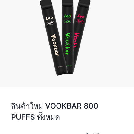
สินค้าใหม่ VOOKBAR 800
PUFFS ทั้งหมด