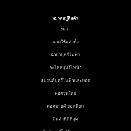
หมวดหมู่สินค้า
พอต
พอตใช้แล้วทิ้ง
น้ำยาบุหรี่ไฟฟ้า
อะไหล่บุหรี่ไฟฟ้า
แบรนด์บุหรี่ไฟฟ้าและพอต
พอตรุ่นใหม่
พอตขายดี ยอดนิยม
สินค้าที่ดีที่สุด