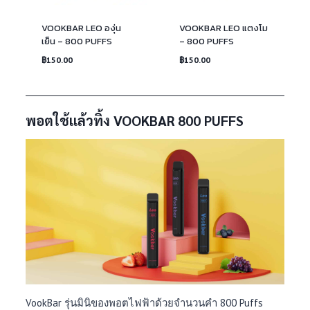
VOOKBAR LEO องุ่น
VOOKBAR LEO แตงโม
เย็น – 800 PUFFS
– 800 PUFFS
฿
150.00
฿
150.00
พอตใช้แล้วทิ้ง VOOKBAR 800 PUFFS
VookBar รุ่นมินิของพอตไฟฟ้าด้วยจำนวนคำ 800 Puffs