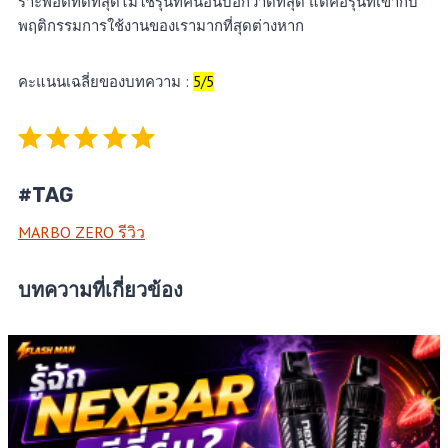
ราะพอตที่ดีที่สุดไม่ใช่รุ่นที่คนอื่นบอกว่าดีที่สุด แต่คือรุ่นที่เข้ากับ
พฤติกรรมการใช้งานของเรามากที่สุดต่างหาก
คะแนนเฉลี่ยของบทความ :
5/5
Rating: 5 out of 5.
#TAG
MARBO ZERO รีวิว
บทความที่เกี่ยวข้อง