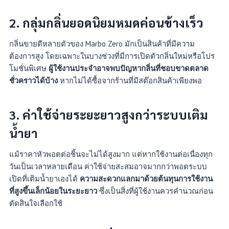
2.
กลุ่มกลิ่นยอดนิยมหมดค่อนข้างเร็ว
กลิ่นขายดีหลายตัวของ Marbo Zero มักเป็นสินค้าที่มีความ
ต้องการสูง โดยเฉพาะในบางช่วงที่มีการเปิดตัวกลิ่นใหม่หรือโปร
โมชั่นพิเศษ
ผู้ใช้งานประจำอาจพบปัญหากลิ่นที่ชอบขาดตลาด
ชั่วคราวได้บ้าง
หากไม่ได้ซื้อจากร้านที่มีสต๊อกสินค้าเพียงพอ
3.
ค่าใช้จ่ายระยะยาวสูงกว่าระบบเติม
น้ำยา
แม้ราคาหัวพอตต่อชิ้นจะไม่ได้สูงมาก แต่หากใช้งานต่อเนื่องทุก
วันเป็นเวลาหลายเดือน ค่าใช้จ่ายสะสมอาจมากกว่าพอตระบบ
เปิดที่เติมน้ำยาเองได้
ความสะดวกแลกมาด้วยต้นทุนการใช้งาน
ที่สูงขึ้นเล็กน้อยในระยะยาว
ซึ่งเป็นสิ่งที่ผู้ใช้งานควรคำนวณก่อน
ตัดสินใจเลือกใช้