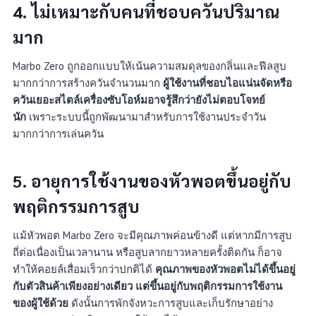
4.
ไม่เหมาะกับคนที่ชอบควันปริมาณ
มาก
Marbo Zero ถูกออกแบบให้เน้นความสมดุลของกลิ่นและฟีลสูบ
มากกว่าการสร้างควันจำนวนมาก
ผู้ใช้งานที่ชอบไอแน่นจัดหรือ
ควันเยอะสไตล์เครื่องซับโอห์มอาจรู้สึกว่ายังไม่ตอบโจทย์
นัก
เพราะระบบนี้ถูกพัฒนามาสำหรับการใช้งานประจำวัน
มากกว่าการเล่นควัน
5.
อายุการใช้งานของหัวพอตขึ้นอยู่กับ
พฤติกรรมการสูบ
แม้หัวพอต Marbo Zero จะมีคุณภาพค่อนข้างดี แต่หากมีการสูบ
ถี่ต่อเนื่องเป็นเวลานาน หรือสูบลากยาวหลายครั้งติดกัน ก็อาจ
ทำให้คอยล์เสื่อมเร็วกว่าปกติได้
คุณภาพของหัวพอตไม่ได้ขึ้นอยู่
กับตัวสินค้าเพียงอย่างเดียว แต่ขึ้นอยู่กับพฤติกรรมการใช้งาน
ของผู้ใช้ด้วย
ดังนั้นการพักจังหวะการสูบและเก็บรักษาอย่าง