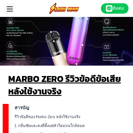
Skip
ติดต่อ
to
content
MARBO ZERO รีวิวข้อดีข้อเสีย
หลังใช้งานจริง
สารบัญ
รีวิวข้อดีของ Marbo Zero หลังใช้งานจริง
1. กลิ่นชัดและคงที่ตั้งแต่หัวใหม่จนใกล้หมด