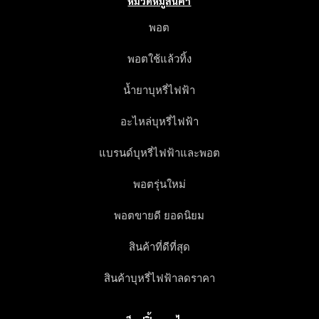
หมวดหมู่สินค้า
พอต
พอตใช้แล้วทิ้ง
น้ำยาบุหรี่ไฟฟ้า
อะไหล่บุหรี่ไฟฟ้า
แบรนด์บุหรี่ไฟฟ้าและพอต
พอตรุ่นใหม่
พอตขายดี ยอดนิยม
สินค้าที่ดีที่สุด
สินค้าบุหรี่ไฟฟ้าลดราคา