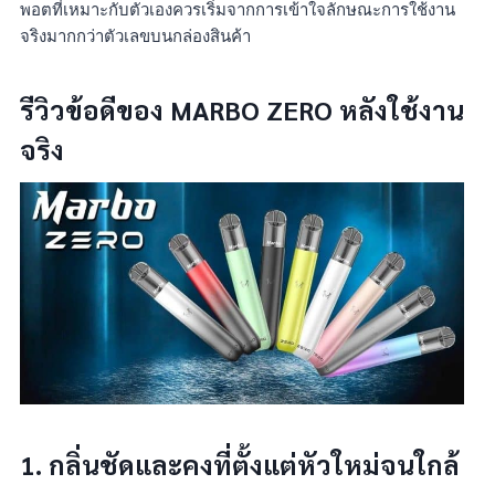
พอตที่เหมาะกับตัวเองควรเริ่มจากการเข้าใจลักษณะการใช้งาน
จริงมากกว่าตัวเลขบนกล่องสินค้า
รีวิวข้อดีของ MARBO ZERO หลังใช้งาน
จริง
1.
กลิ่นชัดและคงที่ตั้งแต่หัวใหม่จนใกล้