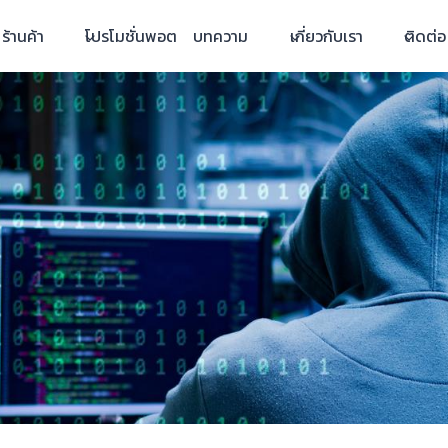
ร้านค้า
โปรโมชั่นพอต
บทความ
เกี่ยวกับเรา
ติดต่อ