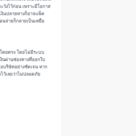
ระวังไว้ก่อน เพราะมีโอกาส
ก็บเงินปลายทางก็อาจแพ็ค
นจ่ายก็กลายเป็นเหยื่อ
คลโดยตรง โดยไม่มีระบบ
ยเงินผ่านช่องทางที่ออกใบ
ชื่อบริษัทอย่างชัดเจน หาก
กตไว้เลยว่าไม่ปลอดภัย