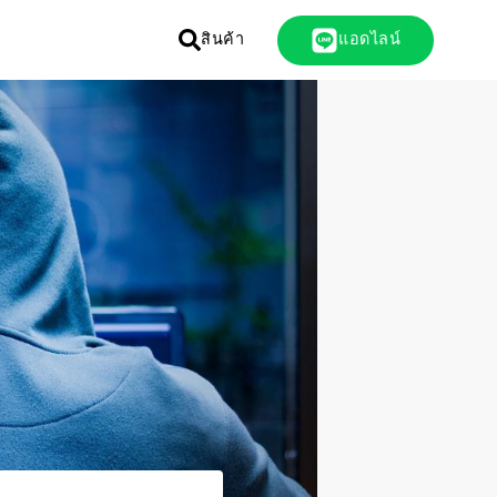
สินค้า
แอดไลน์