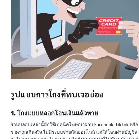
รูปแบบการโกงที่พบเจอบ่อย
1. โกงแบบหลอกโอนเงินแล้วหาย
ร้านปลอมเหล่านี้มักใช้เทคนิคโฆษณาผ่าน Facebook, TikTok หรือ 
ราคาถูกเกินจริง ไม่มีระบบจ่ายเงินออนไลน์ แต่ให้โอนผ่านบัญชีส่