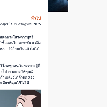
ทั่วไป
ล่าสุดเมื่อ 29 กรกฎาคม 2025
โดยเฉพาะในวงการบุหรี่
งซื้อออนไลน์มากขึ้น แต่สิ่ง
หลอกให้โอนเงินแล้วไม่ได้
้บริโภคทุกคน
โดยเฉพาะผู้ที่
งต่อไป เราอยากให้คุณมี
านเสี่ยงได้ด้วยตัวเอง
ธเดียวที่คุณไว้ใจได้