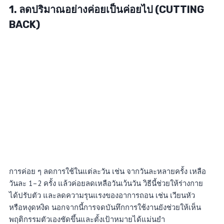
1. ลดปริมาณอย่างค่อยเป็นค่อยไป (CUTTING
BACK)
การค่อย ๆ ลดการใช้ในแต่ละวัน เช่น จากวันละหลายครั้ง เหลือ
วันละ 1–2 ครั้ง แล้วค่อยลดเหลือวันเว้นวัน วิธีนี้ช่วยให้ร่างกาย
ได้ปรับตัว และลดความรุนแรงของอาการถอน เช่น เวียนหัว
หรือหงุดหงิด นอกจากนี้การจดบันทึกการใช้งานยังช่วยให้เห็น
พฤติกรรมตัวเองชัดขึ้นและตั้งเป้าหมายได้แม่นยำ