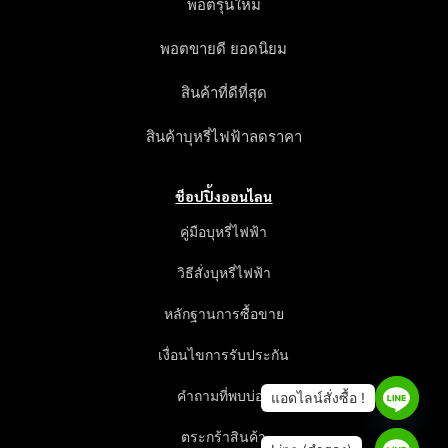
พอตรุ่นใหม่
พอตขายดี ยอดนิยม
สินค้าที่ดีที่สุด
สินค้าบุหรี่ไฟฟ้าลดราคา
ช็อปปิ้งออนไลน
คู่มือบุหรี่ไฟฟ้า
วิธีสั่งบุหรี่ไฟฟ้า
หลักฐานการซื้อขาย
เงื่อนไขการรับประกัน
คำถามที่พบบ่อย
ตระกร้าสินค้า