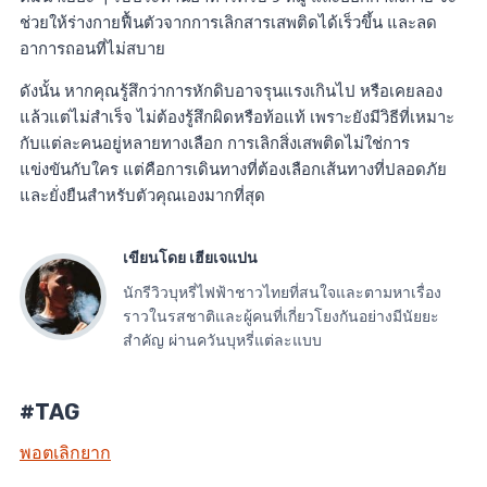
ช่วยให้ร่างกายฟื้นตัวจากการเลิกสารเสพติดได้เร็วขึ้น และลด
อาการถอนที่ไม่สบาย
ดังนั้น หากคุณรู้สึกว่าการหักดิบอาจรุนแรงเกินไป หรือเคยลอง
แล้วแต่ไม่สำเร็จ ไม่ต้องรู้สึกผิดหรือท้อแท้ เพราะยังมีวิธีที่เหมาะ
กับแต่ละคนอยู่หลายทางเลือก การเลิกสิ่งเสพติดไม่ใช่การ
แข่งขันกับใคร แต่คือการเดินทางที่ต้องเลือกเส้นทางที่ปลอดภัย
และยั่งยืนสำหรับตัวคุณเองมากที่สุด
เขียนโดย เฮียเจแปน
นักรีวิวบุหรี่ไฟฟ้าชาวไทยที่สนใจและตามหาเรื่อง
ราวในรสชาติและผู้คนที่เกี่ยวโยงกันอย่างมีนัยยะ
สำคัญ ผ่านควันบุหรี่แต่ละแบบ
#TAG
พอตเลิกยาก