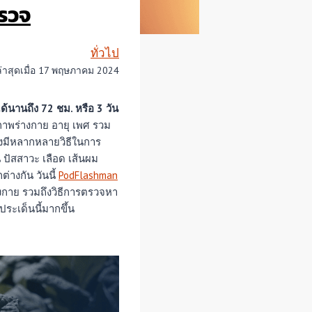
ตรวจ
ทั่วไป
ล่าสุดเมื่อ 17 พฤษภาคม 2024
ด้นานถึง 72 ชม. หรือ 3 วัน
ขภาพร่างกาย อายุ เพศ รวม
งมีหลากหลายวิธีในการ
 ปัสสาวะ เลือด เส้นผม
่างกัน วันนี้
PodFlashman
างกาย รวมถึงวิธีการตรวจหา
ประเด็นนี้มากขึ้น