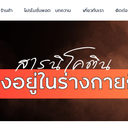
ร้านค้า
โปรโมชั่นพอต
บทความ
เกี่ยวกับเรา
ติดต่อ