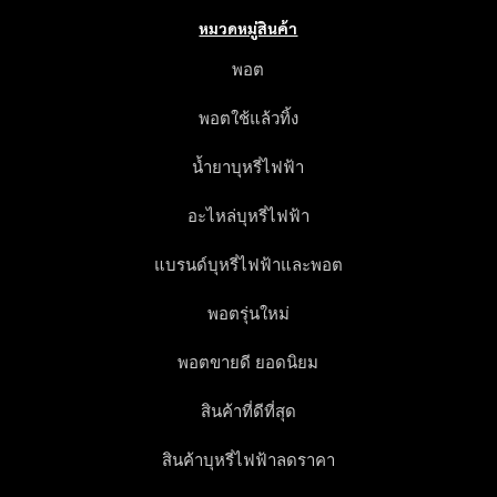
ง
หมวดหมู่สินค้า
พอต
พอตใช้แล้วทิ้ง
น้ำยาบุหรี่ไฟฟ้า
อะไหล่บุหรี่ไฟฟ้า
แบรนด์บุหรี่ไฟฟ้าและพอต
พอตรุ่นใหม่
พอตขายดี ยอดนิยม
สินค้าที่ดีที่สุด
สินค้าบุหรี่ไฟฟ้าลดราคา