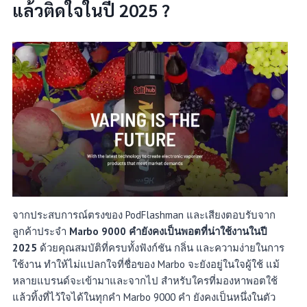
แล้วติดใจในปี 2025
?
จากประสบการณ์ตรงของ PodFlashman และเสียงตอบรับจาก
ลูกค้าประจำ
Marbo 9000 คำยังคงเป็นพอตที่น่าใช้งานในปี
2025
ด้วยคุณสมบัติที่ครบทั้งฟังก์ชัน กลิ่น และความง่ายในการ
ใช้งาน ทำให้ไม่แปลกใจที่ชื่อของ Marbo จะยังอยู่ในใจผู้ใช้ แม้
หลายแบรนด์จะเข้ามาและจากไป สำหรับใครที่มองหาพอตใช้
แล้วทิ้งที่ไว้ใจได้ในทุกคำ Marbo 9000 คำ ยังคงเป็นหนึ่งในตัว