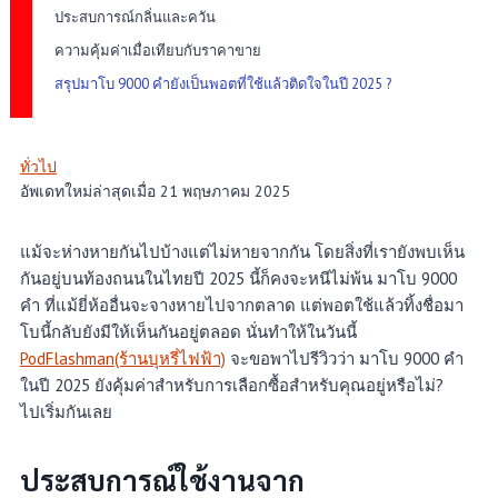
ประสบการณ์กลิ่นและควัน
ความคุ้มค่าเมื่อเทียบกับราคาขาย
สรุปมาโบ 9000 คํายังเป็นพอตที่ใช้แล้วติดใจในปี 2025 ?
ทั่วไป
อัพเดทใหม่ล่าสุดเมื่อ 21 พฤษภาคม 2025
แม้จะห่างหายกันไปบ้างแต่ไม่หายจากกัน โดยสิ่งที่เรายังพบเห็น
กันอยู่บนท้องถนนในไทยปี 2025 นี้ก็คงจะหนีไม่พ้น มาโบ 9000
คำ ที่แม้ยี่ห้ออื่นจะจางหายไปจากตลาด แต่พอตใช้แล้วทิ้งชื่อมา
โบนี้กลับยังมีให้เห็นกันอยู่ตลอด นั่นทำให้ในวันนี้
PodFlashman(ร้านบุหรี่ไฟฟ้า)
จะขอพาไปรีวิวว่า มาโบ 9000 คำ
ในปี 2025 ยังคุ้มค่าสำหรับการเลือกซื้อสำหรับคุณอยู่หรือไม่?
ไปเริ่มกันเลย
ประสบการณ์ใช้งานจาก