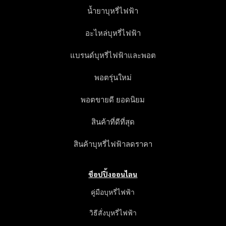
น้ำยาบุหรี่ไฟฟ้า
อะไหล่บุหรี่ไฟฟ้า
แบรนด์บุหรี่ไฟฟ้าและพอต
พอตรุ่นใหม่
พอตขายดี ยอดนิยม
สินค้าที่ดีที่สุด
สินค้าบุหรี่ไฟฟ้าลดราคา
ช็อปปิ้งออนไลน
คู่มือบุหรี่ไฟฟ้า
วิธีสั่งบุหรี่ไฟฟ้า