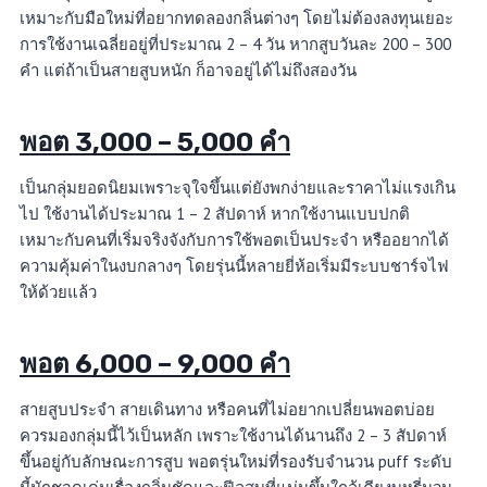
เหมาะกับมือใหม่ที่อยากทดลองกลิ่นต่างๆ โดยไม่ต้องลงทุนเยอะ
การใช้งานเฉลี่ยอยู่ที่ประมาณ 2 – 4 วัน หากสูบวันละ 200 – 300
คำ แต่ถ้าเป็นสายสูบหนัก ก็อาจอยู่ได้ไม่ถึงสองวัน
พอต 3,000 – 5,000 คำ
เป็นกลุ่มยอดนิยมเพราะจุใจขึ้นแต่ยังพกง่ายและราคาไม่แรงเกิน
ไป ใช้งานได้ประมาณ 1 – 2 สัปดาห์ หากใช้งานแบบปกติ
เหมาะกับคนที่เริ่มจริงจังกับการใช้พอตเป็นประจำ หรืออยากได้
ความคุ้มค่าในงบกลางๆ โดยรุ่นนี้หลายยี่ห้อเริ่มมีระบบชาร์จไฟ
ให้ด้วยแล้ว
พอต 6,000 – 9,000 คำ
สายสูบประจำ สายเดินทาง หรือคนที่ไม่อยากเปลี่ยนพอตบ่อย
ควรมองกลุ่มนี้ไว้เป็นหลัก เพราะใช้งานได้นานถึง 2 – 3 สัปดาห์
ขึ้นอยู่กับลักษณะการสูบ พอตรุ่นใหม่ที่รองรับจำนวน puff ระดับ