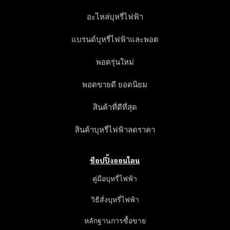
อะไหล่บุหรี่ไฟฟ้า
แบรนด์บุหรี่ไฟฟ้าและพอต
พอตรุ่นใหม่
พอตขายดี ยอดนิยม
สินค้าที่ดีที่สุด
สินค้าบุหรี่ไฟฟ้าลดราคา
ช็อปปิ้งออนไลน
คู่มือบุหรี่ไฟฟ้า
วิธีสั่งบุหรี่ไฟฟ้า
หลักฐานการซื้อขาย