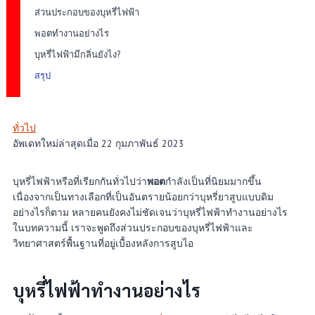
ส่วนประกอบของบุหรี่ไฟฟ้า
พอตทำงานอย่างไร
บุหรี่ไฟฟ้ามีกลิ่นยังไง?
สรุป
ทั่วไป
อัพเดทใหม่ล่าสุดเมื่อ 22 กุมภาพันธ์ 2023
บุหรี่ไฟฟ้าหรือที่เรียกกันทั่วไปว่า
พอต
กำลังเป็นที่นิยมมากขึ้น
เนื่องจากเป็นทางเลือกที่เป็นอันตรายน้อยกว่าบุหรี่ยาสูบแบบดิม
อย่างไรก็ตาม หลายคนยังคงไม่ชัดเจนว่าบุหรี่ไฟฟ้าทำงานอย่างไร
ในบทความนี้ เราจะพูดถึงส่วนประกอบของบุหรี่ไฟฟ้าและ
วิทยาศาสตร์พื้นฐานที่อยู่เบื้องหลังการสูบไอ
บุหรี่ไฟฟ้าทำงานอย่างไร