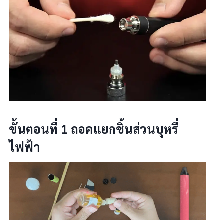
ขั้นตอนที่ 1 ถอดแยกชิ้นส่วนบุหรี่
ไฟฟ้า