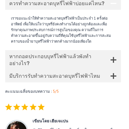
ควรทำความสะอาดบุหรี่ไฟฟ้าบ่อยแค่ไหน?
เราขอแนะนำให้ทำความสะอาดบุหรี่ไฟฟ้าเป็นประจำ 1 ครั้งต่อ
อาทิตย์ เพื่อให้แน่ใจว่าบุหรี่ยังคงทำงานได้อย่างถูกต้องและเพื่อ
รักษาคุณภาพประสบการณ์การสูบไอของคุณ ความถี่ในการ
ทำความสะอาดขึ้นอยู่กับความถี่ที่คุณใช้บุหรี่ไฟฟ้าและการสะสม
คราบของน้ำยาบุหรี่ไฟฟ้าว่าตกค้างมากน้อยเพียงใด
หากถอดประกอบบุหรี่ไฟฟ้าแล้วพังทำ
อย่างไร?
มีบริการรับทำความสะอาดบุหรี่ไฟฟ้าไหม
คะแนนเฉลี่ยของบทความ :
5/5
Rating: 5 out of 5.
เขียนโดย เฮียเจแปน