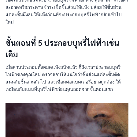
สะอาดหรือกระดาษชำระเช็ดชิ้นส่วนให้แห้ง ปล่อยให้ชิ้นส่วน
แต่ละชิ้นผึ่งลมให้แห้งก่อนที่จะประกอบบุหรี่ไฟฟ้ากลับเข้าไป
ใหม่
ขั้นตอนที่ 5 ประกอบบุหรี่ไฟฟ้าเช่น
เดิม
เมื่อส่วนประกอบทั้งหมดแห้งสนิทแล้ว ก็ถึงเวลาประกอบบุหรี่
ไฟฟ้าของคุณใหม่ ตรวจสอบให้แน่ใจว่าชิ้นส่วนแต่ละชิ้นติด
แน่นกับชิ้นส่วนถัดไป และเชื่อมต่อแบตเตอรี่อย่างถูกต้อง ให้
เหมือนกับแบบที่บุหรี่ไฟฟ้าก่อนคุณถอดจากขั้นตอนแรก