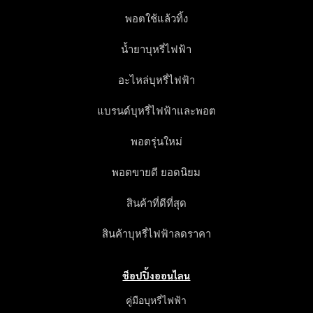
พอตใช้แล้วทิ้ง
น้ำยาบุหรี่ไฟฟ้า
อะไหล่บุหรี่ไฟฟ้า
แบรนด์บุหรี่ไฟฟ้าและพอต
พอตรุ่นใหม่
พอตขายดี ยอดนิยม
สินค้าที่ดีที่สุด
สินค้าบุหรี่ไฟฟ้าลดราคา
ช็อปปิ้งออนไลน
คู่มือบุหรี่ไฟฟ้า