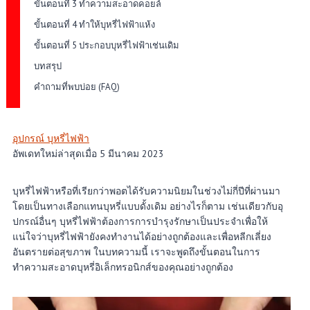
ขั้นตอนที่ 3 ทำความสะอาดคอยล์
ขั้นตอนที่ 4 ทำให้บุหรี่ไฟฟ้าแห้ง
ขั้นตอนที่ 5 ประกอบบุหรี่ไฟฟ้าเช่นเดิม
บทสรุป
คำถามที่พบบ่อย (FAQ)
อุปกรณ์ บุหรี่ไฟฟ้า
อัพเดทใหม่ล่าสุดเมื่อ 5 มีนาคม 2023
บุหรี่ไฟฟ้าหรือที่เรียกว่าพอตได้รับความนิยมในช่วงไม่กี่ปีที่ผ่านมา
โดยเป็นทางเลือกแทนบุหรี่แบบดั้งเดิม อย่างไรก็ตาม เช่นเดียวกับอุ
ปกรณ์อื่นๆ บุหรี่ไฟฟ้าต้องการการบำรุงรักษาเป็นประจำเพื่อให้
แน่ใจว่าบุหรี่ไฟฟ้ายังคงทำงานได้อย่างถูกต้องและเพื่อหลีกเลี่ยง
อันตรายต่อสุขภาพ ในบทความนี้ เราจะพูดถึงขั้นตอนในการ
ทำความสะอาดบุหรี่อิเล็กทรอนิกส์ของคุณอย่างถูกต้อง